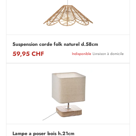
Suspension corde folk naturel d.58cm
59,95 CHF
Indisponible
Livraison à domicile
Lampe a poser bois h.21cm