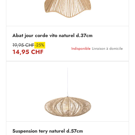
Abat jour corde vito naturel d.37cm
19,95 CHF
-25%
Indisponible
Livraison à domicile
14,95 CHF
Suspension tery naturel d.57cm