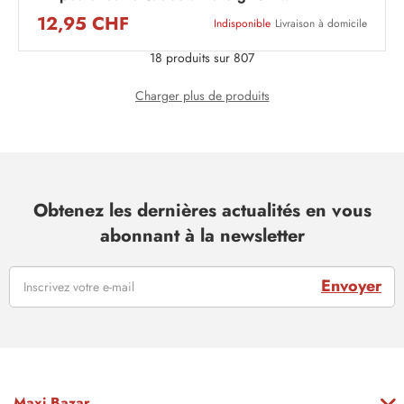
12,95 CHF
Indisponible
Livraison à domicile
18 produits sur 807
Charger plus de produits
Obtenez les dernières actualités en vous
abonnant à la newsletter
Envoyer
Maxi Bazar