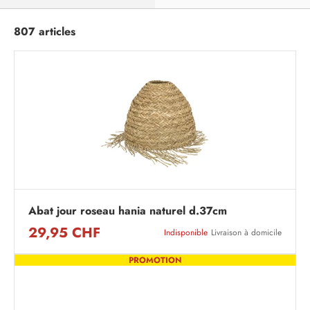
807 articles
Abat jour roseau hania naturel d.37cm
29,95 CHF
Indisponible
Livraison à domicile
PROMOTION