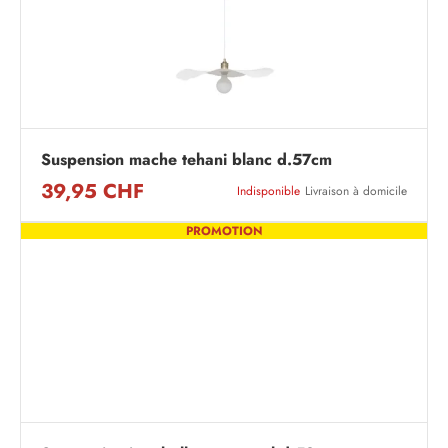
Suspension mache tehani blanc d.57cm
39,95 CHF
Indisponible
Livraison à domicile
PROMOTION