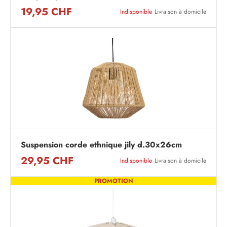
19,95 CHF
Indisponible
Livraison à domicile
Suspension corde ethnique jily d.30x26cm
29,95 CHF
Indisponible
Livraison à domicile
PROMOTION