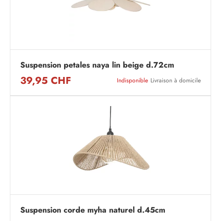
Suspension petales naya lin beige d.72cm
39,95 CHF
Indisponible
Livraison à domicile
Suspension corde myha naturel d.45cm