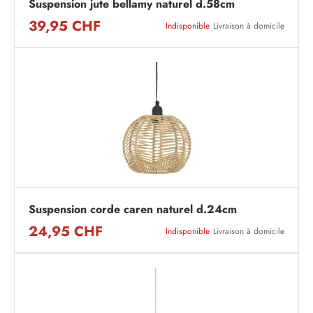
Suspension jute bellamy naturel d.58cm
39,95 CHF
Indisponible
Livraison à domicile
Suspension corde caren naturel d.24cm
24,95 CHF
Indisponible
Livraison à domicile