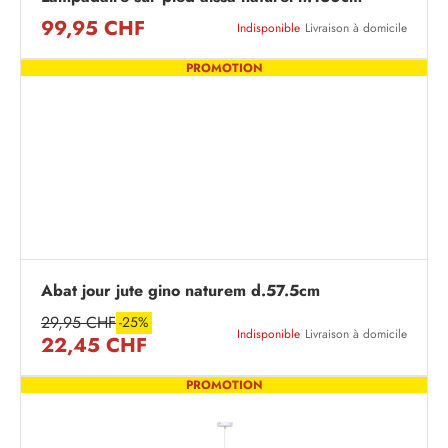
99,95 CHF
Indisponible
Livraison à domicile
PROMOTION
Abat jour jute gino naturem d.57.5cm
29,95 CHF
-25%
Indisponible
Livraison à domicile
22,45 CHF
PROMOTION