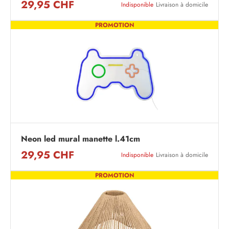
29,95 CHF
Indisponible
Livraison à domicile
PROMOTION
Neon led mural manette l.41cm
29,95 CHF
Indisponible
Livraison à domicile
PROMOTION