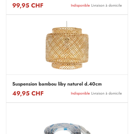
99,95 CHF
Indisponible
Livraison à domicile
Suspension bambou liby naturel d.40cm
49,95 CHF
Indisponible
Livraison à domicile