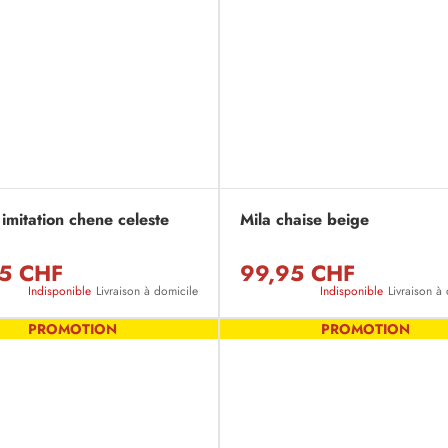
imitation chene celeste
Mila chaise beige
5 CHF
99,95 CHF
Indisponible
Livraison à domicile
Indisponible
Livraison à
PROMOTION
PROMOTION