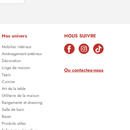
Nos univers
NOUS SUIVRE
Mobilier intérieur
Aménagement extérieur
Décoration
Linge de maison
Ou contactez-nous
Tapis
Cuisine
Art de la table
Utilitaire de la maison
Rangements et dressing
Salle de bain
Bazar
Produits utiles