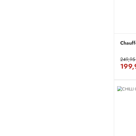
Chauff
249,95
199,