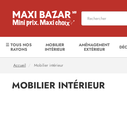
☰ TOUS NOS
MOBILIER
AMÉNAGEMENT
DÉ
RAYONS
INTÉRIEUR
EXTÉRIEUR
Accueil
Mobilier intérieur
MOBILIER INTÉRIEUR