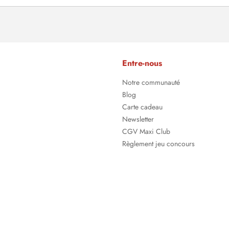
Entre-nous
Notre communauté
Blog
Carte cadeau
Newsletter
CGV Maxi Club
Règlement jeu concours