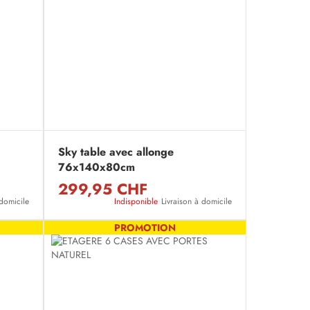
Sky table avec allonge
76x140x80cm
299,95 CHF
 domicile
Indisponible
Livraison à domicile
PROMOTION