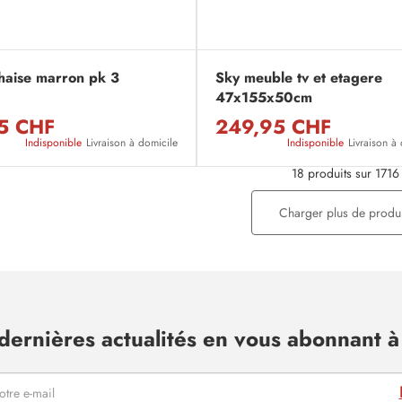
chaise marron pk 3
Sky meuble tv et etagere
47x155x50cm
5 CHF
249,95 CHF
Indisponible
Livraison à domicile
Indisponible
Livraison à
18 produits sur 1716
Charger plus de produi
dernières actualités en vous abonnant à 