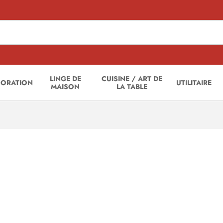
LINGE DE
CUISINE / ART DE
CORATION
UTILITAIRE
MAISON
LA TABLE