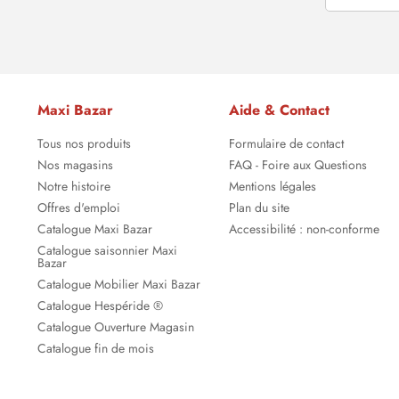
Maxi Bazar
Aide & Contact
Tous nos produits
Formulaire de contact
Nos magasins
FAQ - Foire aux Questions
Notre histoire
Mentions légales
Offres d'emploi
Plan du site
Catalogue Maxi Bazar
Accessibilité : non-conforme
Catalogue saisonnier Maxi
Bazar
Catalogue Mobilier Maxi Bazar
Catalogue Hespéride ®
Catalogue Ouverture Magasin
Catalogue fin de mois