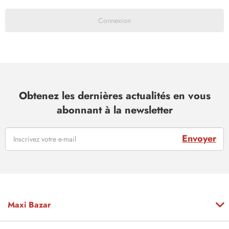
Connexion
Obtenez les dernières actualités en vous
abonnant à la newsletter
Envoyer
Maxi Bazar