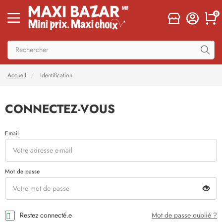
0
Accueil
Identification
CONNECTEZ-VOUS
Email
Mot de passe
Restez connecté.e
Mot de passe oublié ?