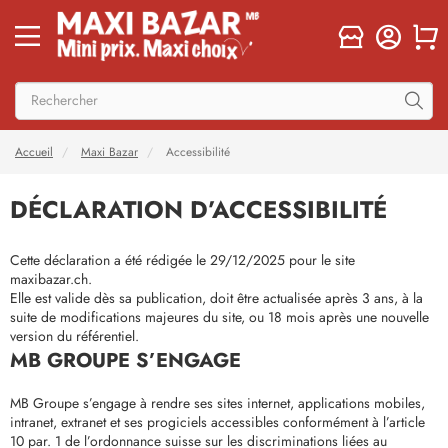
Accueil
Maxi Bazar
Accessibilité
DÉCLARATION D’ACCESSIBILITÉ
Cette déclaration a été rédigée le 29/12/2025 pour le site
maxibazar.ch.
Elle est valide dès sa publication, doit être actualisée après 3 ans, à la
suite de modifications majeures du site, ou 18 mois après une nouvelle
version du référentiel.
MB GROUPE S’ENGAGE
MB Groupe s’engage à rendre ses sites internet, applications mobiles,
intranet, extranet et ses progiciels accessibles conformément à l’article
10 par. 1 de l’ordonnance suisse sur les discriminations liées au