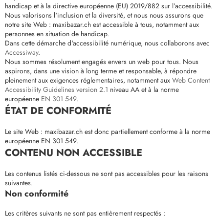
handicap et à la directive européenne (EU) 2019/882 sur l’accessibilité.
Nous valorisons l'inclusion et la diversité, et nous nous assurons que
notre site Web : maxibazar.ch est accessible à tous, notamment aux
personnes en situation de handicap.
Dans cette démarche d'accessibilité numérique, nous collaborons avec
Accessiway
.
Nous sommes résolument engagés envers un web pour tous. Nous
aspirons, dans une vision à long terme et responsable, à répondre
pleinement aux exigences réglementaires, notamment aux
Web Content
Accessibility Guidelines version 2.1
niveau AA et à la norme
européenne
EN 301 549
.
ÉTAT DE CONFORMITÉ
Le site Web : maxibazar.ch est donc partiellement conforme à la norme
européenne EN 301 549.
CONTENU NON ACCESSIBLE
Les contenus listés ci-dessous ne sont pas accessibles pour les raisons
suivantes.
Non conformité
Les critères suivants ne sont pas entièrement respectés :