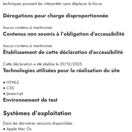
techniques puissent les interpréter sans déplacer le focus.
Dérogations pour charge disproportionnée
Aucun contenu à mentionner
Contenus non soumis à l’obligation d’accessibilité
Aucun contenu à mentionner
Établissement de cette déclaration d’accessibilité
Cette déclaration a été établie le 29/12/2025.
Technologies utilisées pour la réalisation du site
● HTML5
● CSS
● Javascript
Environnement de test
Systèmes d’exploitation
Dans les dernières versions disponibles :
● Apple Mac Os