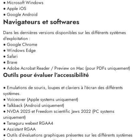
● Microsoft Windows
● Apple iOS
● Google Android
Navigateurs et softwares
Dans les dernières versions disponibles sur les différents systèmes
d'exploitation :
● Google Chrome
● Windows Edge
● Safari
● Brave
● Adobe Acrobat Reader / Preview on Mac (pour PDFs uniquement)
Outils pour évaluer l’accessibilité
● Emulations de souris, loupes et claviers à l'écran des différents
systèmes.
● Voiceover (Apple systems uniquement)
● Talkback (Android uniquement)
● NVDA 2025 et Freedom scientific Jaws 2022 (PC systems
uniquement)
● Tanaguru webext RGAA4
● Assistant RGAA
● Outils d’évaluations graphiques présentes sur les différents systèmes