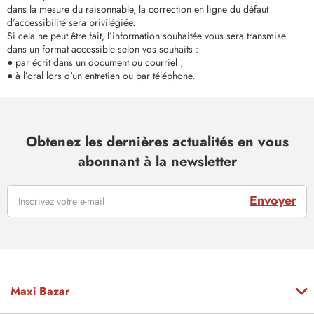
dans la mesure du raisonnable, la correction en ligne du défaut
d’accessibilité sera privilégiée.
Si cela ne peut être fait, l’information souhaitée vous sera transmise
dans un format accessible selon vos souhaits :
● par écrit dans un document ou courriel ;
● à l’oral lors d'un entretien ou par téléphone.
Obtenez les dernières actualités en vous
abonnant à la newsletter
Envoyer
Maxi Bazar