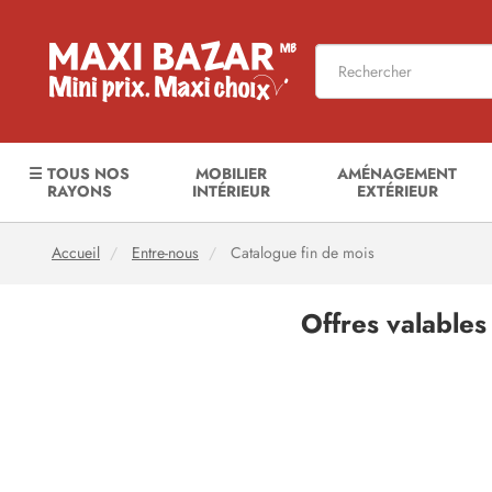
☰ TOUS NOS
MOBILIER
AMÉNAGEMENT
RAYONS
INTÉRIEUR
EXTÉRIEUR
Accueil
Entre-nous
Catalogue fin de mois
Offres valable