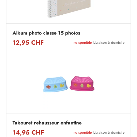
Album photo classe 15 photos
12,95 CHF
Indisponible
Livraison à domicile
Tabouret rehausseur enfantine
14,95 CHF
Indisponible
Livraison à domicile