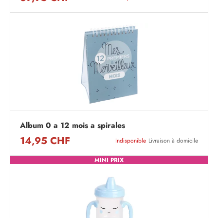
Album 0 a 12 mois a spirales
14,95 CHF
Indisponible
Livraison à domicile
MINI PRIX