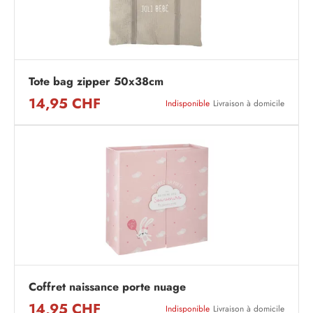
Tote bag zipper 50x38cm
14,95 CHF
Indisponible
Livraison à domicile
Coffret naissance porte nuage
14,95 CHF
Indisponible
Livraison à domicile