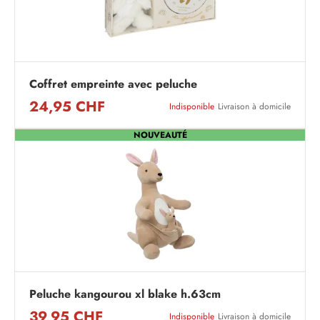
Coffret empreinte avec peluche
24,95 CHF
Indisponible
Livraison à domicile
NOUVEAUTÉ
Peluche kangourou xl blake h.63cm
39,95 CHF
Indisponible
Livraison à domicile