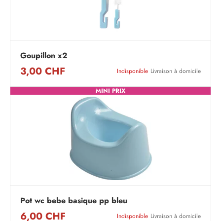
Goupillon x2
3,00 CHF
Indisponible
Livraison à domicile
MINI PRIX
Pot wc bebe basique pp bleu
6,00 CHF
Indisponible
Livraison à domicile