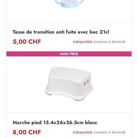
Tasse de transition anti fuite avec bec 21cl
5,00 CHF
Indisponible
Livraison à domicile
MINI PRIX
Marche pied 13.4x26x36.5cm blanc
8,00 CHF
Indisponible
Livraison à domicile