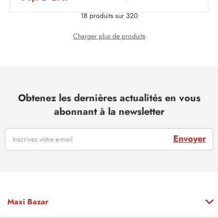
18 produits sur 320
Charger plus de produits
Obtenez les dernières actualités en vous
abonnant à la newsletter
Envoyer
Maxi Bazar