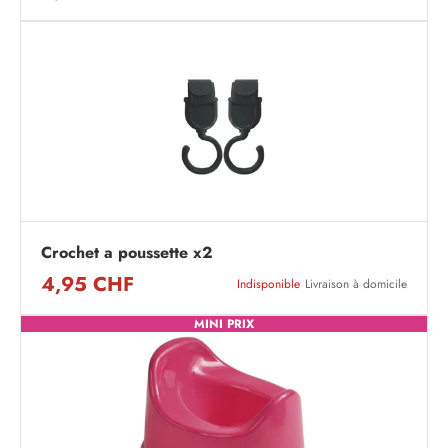
Crochet a poussette x2
4,95 CHF
Indisponible
Livraison à domicile
MINI PRIX