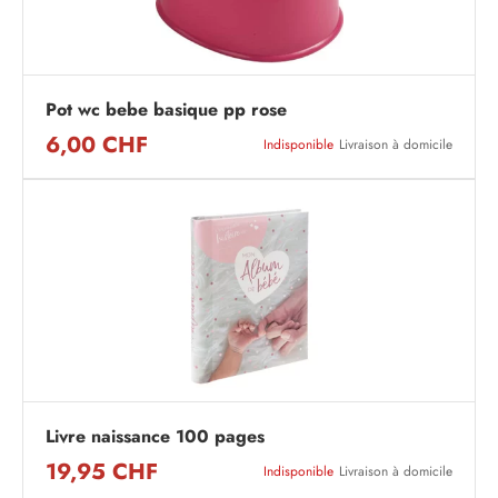
Pot wc bebe basique pp rose
6,00 CHF
Indisponible
Livraison à domicile
Livre naissance 100 pages
19,95 CHF
Indisponible
Livraison à domicile