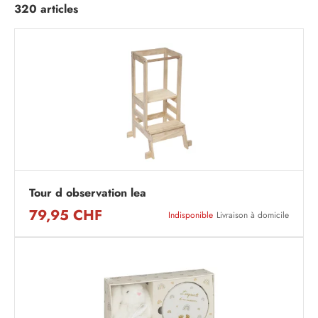
320 articles
Tour d observation lea
79,95 CHF
Indisponible
Livraison à domicile