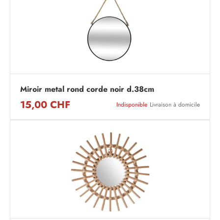
Miroir metal rond corde noir d.38cm
15,00 CHF
Indisponible
Livraison à domicile