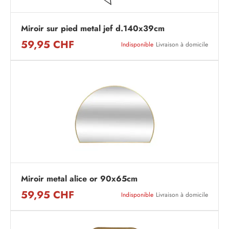
Miroir sur pied metal jef d.140x39cm
59,95 CHF
Indisponible
Livraison à domicile
Miroir metal alice or 90x65cm
59,95 CHF
Indisponible
Livraison à domicile