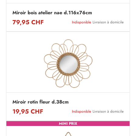
Miroir bois atelier nae d.116x76cm
79,95 CHF
Indisponible
Livraison à domicile
Miroir rotin fleur d.38cm
19,95 CHF
Indisponible
Livraison à domicile
MINI PRIX