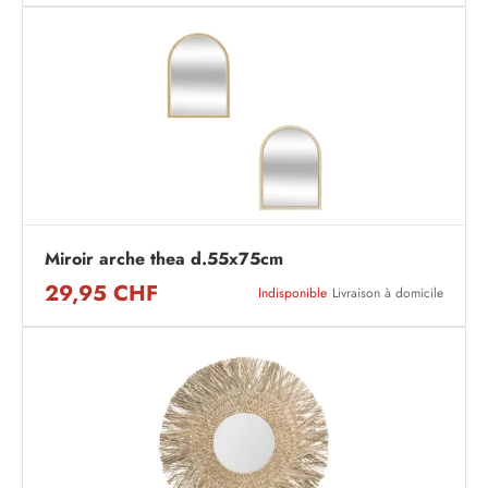
Miroir arche thea d.55x75cm
29,95 CHF
Indisponible
Livraison à domicile