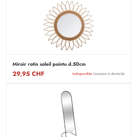
Miroir rotin soleil pointu d.50cm
29,95 CHF
Indisponible
Livraison à domicile