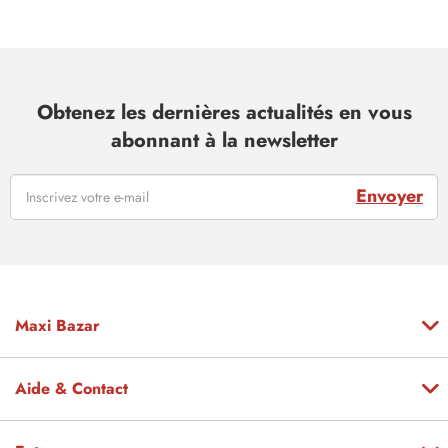
Obtenez les dernières actualités en vous
abonnant à la newsletter
Envoyer
Maxi Bazar
Aide & Contact