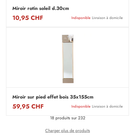
Miroir rotin soleil d.30cm
10,95 CHF
Indisponible
Livraison à domicile
Miroir sur pied effet bois 35x155cm
59,95 CHF
Indisponible
Livraison à domicile
18 produits sur 232
Charger plus de produits