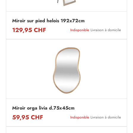
Miroir sur pied helois 192x72cm
129,95 CHF
Indisponible
Livraison à domicile
Miroir orga livia d.75x45cm
59,95 CHF
Indisponible
Livraison à domicile