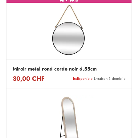
MINI PRIX
Miroir metal rond corde noir d.55cm
30,00 CHF
Indisponible
Livraison à domicile