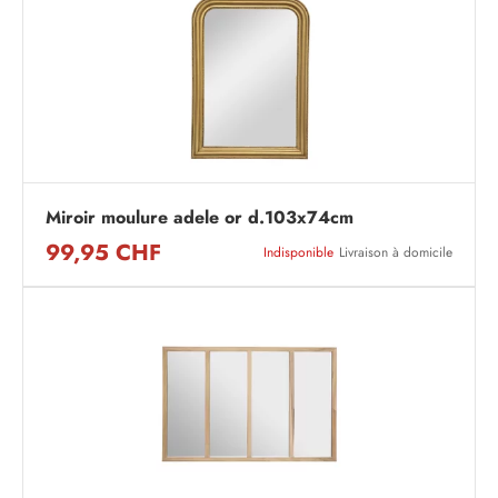
Miroir moulure adele or d.103x74cm
99,95 CHF
Indisponible
Livraison à domicile