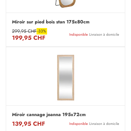
Miroir sur pied bois stan 175x80cm
299,95 CHF
-33%
Indisponible
Livraison à domicile
199,95 CHF
Miroir cannage joanna 195x72cm
139,95 CHF
Indisponible
Livraison à domicile