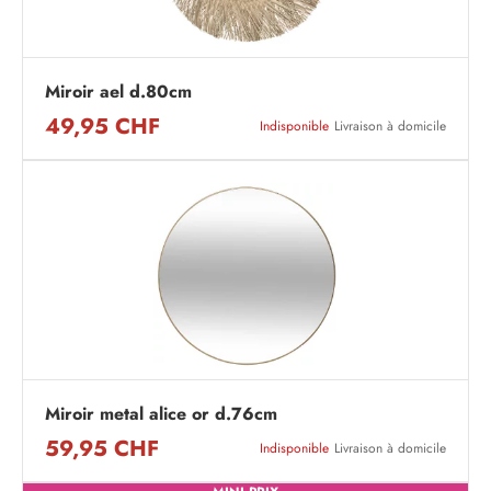
Miroir ael d.80cm
49,95 CHF
Indisponible
Livraison à domicile
Miroir metal alice or d.76cm
59,95 CHF
Indisponible
Livraison à domicile