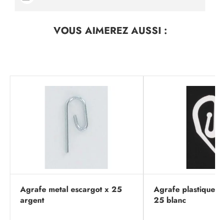
VOUS AIMEREZ
AUSSI :
Agrafe metal escargot x 25
Agrafe plastique 
argent
25 blanc