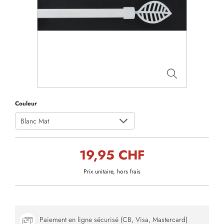
Couleur
Blanc Mat
19,95 CHF
Prix unitaire, hors frais
Paiement en ligne sécurisé (CB, Visa, Mastercard)