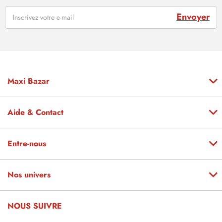
Envoyer
Maxi Bazar
Aide & Contact
Entre-nous
Nos univers
NOUS SUIVRE