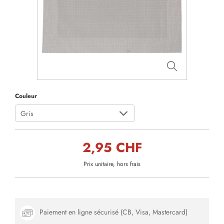
Couleur
Gris
2,95 CHF
Prix unitaire, hors frais
Paiement en ligne sécurisé (CB, Visa, Mastercard)