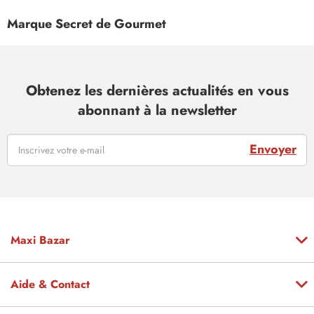
Marque Secret de Gourmet
Obtenez les dernières actualités en vous
abonnant à la newsletter
Envoyer
Maxi Bazar
Aide & Contact