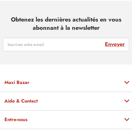
Obtenez les dernières actualités en vous
abonnant à la newsletter
Envoyer
Maxi Bazar
Aide & Contact
Entre-nous