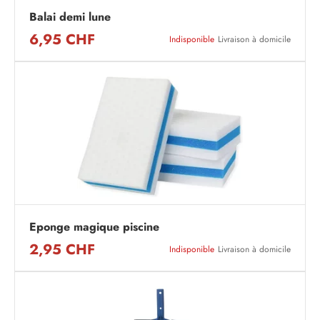
Balai demi lune
6,95 CHF
Indisponible
Livraison à domicile
Eponge magique piscine
2,95 CHF
Indisponible
Livraison à domicile