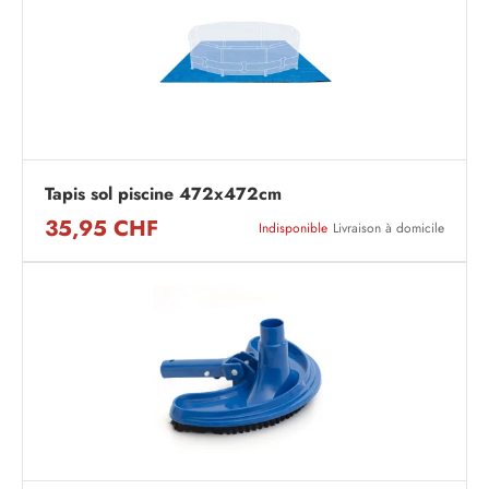
Tapis sol piscine 472x472cm
35,95 CHF
Indisponible
Livraison à domicile