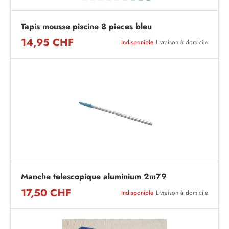
Tapis mousse piscine 8 pieces bleu
14,95 CHF
Indisponible
Livraison à domicile
Manche telescopique aluminium 2m79
17,50 CHF
Indisponible
Livraison à domicile