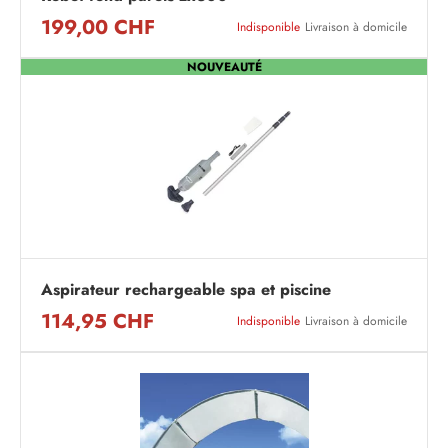
199,00 CHF
Indisponible
Livraison à domicile
NOUVEAUTÉ
Aspirateur rechargeable spa et piscine
114,95 CHF
Indisponible
Livraison à domicile