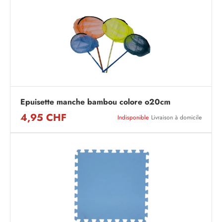
Epuisette manche bambou colore o20cm
4,95 CHF
Indisponible
Livraison à domicile