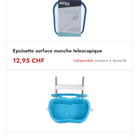
Epuisette surface manche telescopique
12,95 CHF
Indisponible
Livraison à domicile