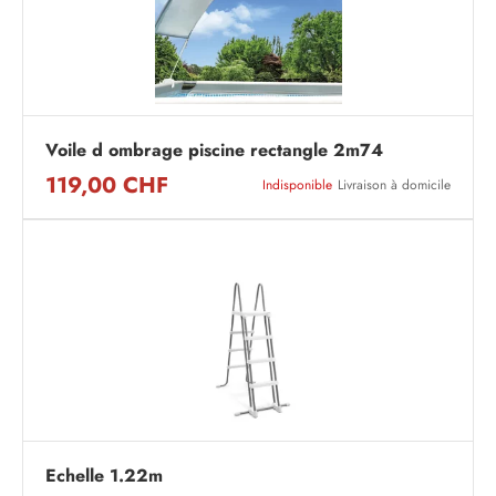
Voile d ombrage piscine rectangle 2m74
119,00 CHF
Indisponible
Livraison à domicile
Echelle 1.22m