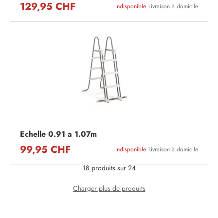
129,95 CHF
Indisponible
Livraison à domicile
Echelle 0.91 a 1.07m
99,95 CHF
Indisponible
Livraison à domicile
18 produits sur 24
Charger plus de produits