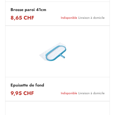
Brosse paroi 41cm
8,65 CHF
Indisponible
Livraison à domicile
Epuisette de fond
9,95 CHF
Indisponible
Livraison à domicile