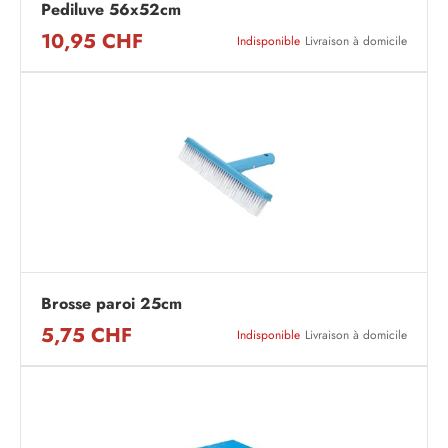
Pediluve 56x52cm
10,95 CHF
Indisponible
Livraison à domicile
Brosse paroi 25cm
5,75 CHF
Indisponible
Livraison à domicile