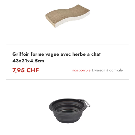
Griffoir forme vague avec herbe a chat
43x21x4.5cm
7,95 CHF
Indisponible
Livraison à domicile