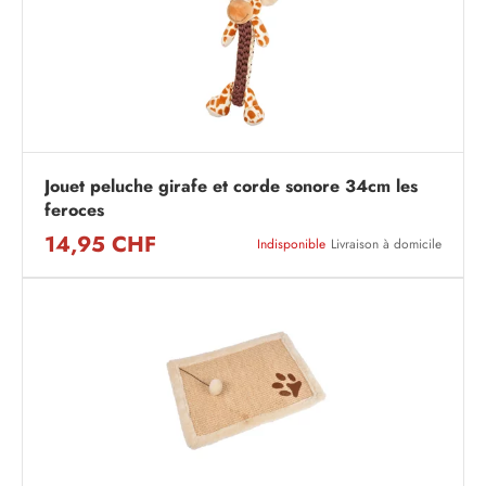
Jouet peluche girafe et corde sonore 34cm les
feroces
14,95 CHF
Indisponible
Livraison à domicile