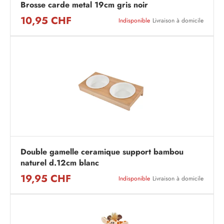
Brosse carde metal 19cm gris noir
10,95 CHF
Indisponible
Livraison à domicile
Double gamelle ceramique support bambou
naturel d.12cm blanc
19,95 CHF
Indisponible
Livraison à domicile