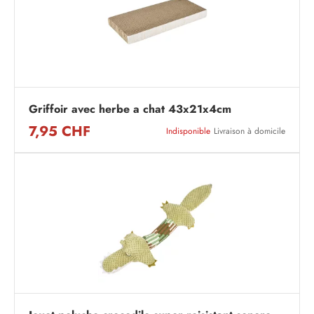
Griffoir avec herbe a chat 43x21x4cm
7,95 CHF
Indisponible
Livraison à domicile