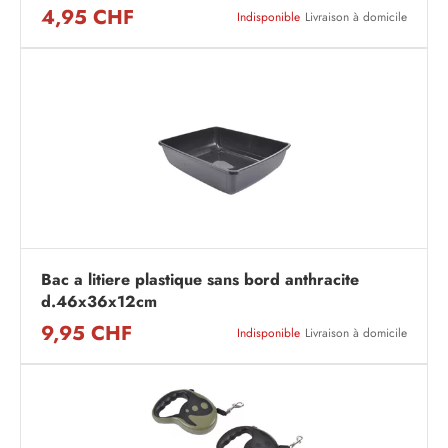
4,95 CHF
Indisponible
Livraison à domicile
Bac a litiere plastique sans bord anthracite
d.46x36x12cm
9,95 CHF
Indisponible
Livraison à domicile