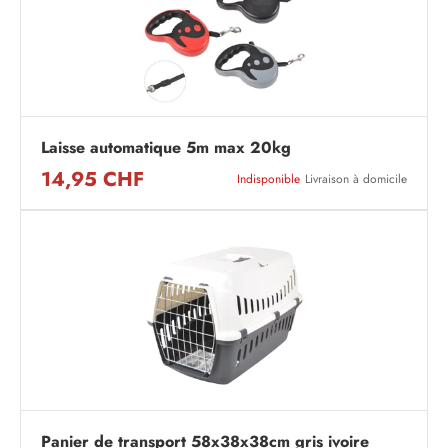
Laisse automatique 5m max 20kg
14,95 CHF
Indisponible
Livraison à domicile
Panier de transport 58x38x38cm gris ivoire