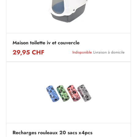
Maison toilette iv et couvercle
29,95 CHF
Indisponible
Livraison à domicile
Recharges rouleaux 20 sacs x4pcs