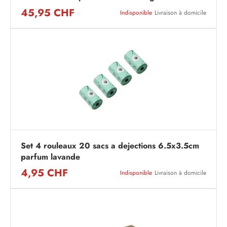
45,95 CHF
Indisponible
Livraison à domicile
Set 4 rouleaux 20 sacs a dejections 6.5x3.5cm
parfum lavande
4,95 CHF
Indisponible
Livraison à domicile