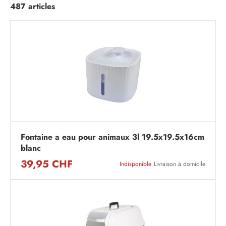
487 articles
Fontaine a eau pour animaux 3l 19.5x19.5x16cm
blanc
39,95 CHF
Indisponible
Livraison à domicile