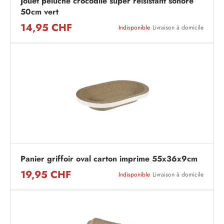
Jouet peluche crocodile super reisistant sonore
50cm vert
14,95 CHF
Indisponible
Livraison à domicile
Panier griffoir oval carton imprime 55x36x9cm
19,95 CHF
Indisponible
Livraison à domicile