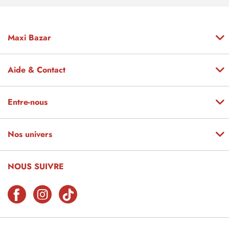
Maxi Bazar
Aide & Contact
Entre-nous
Nos univers
NOUS SUIVRE