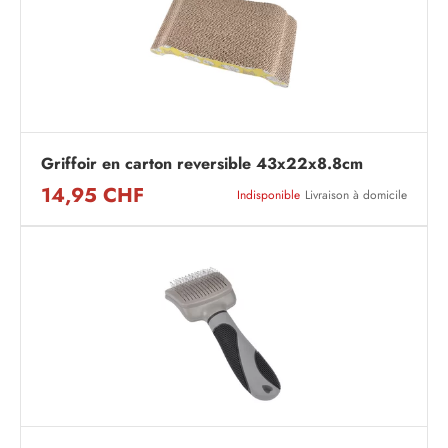
Griffoir en carton reversible 43x22x8.8cm
14,95 CHF
Indisponible
Livraison à domicile