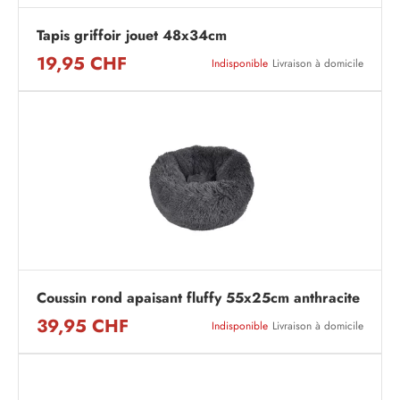
Tapis griffoir jouet 48x34cm
19,95 CHF
Indisponible
Livraison à domicile
Coussin rond apaisant fluffy 55x25cm anthracite
39,95 CHF
Indisponible
Livraison à domicile