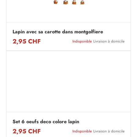
Lapin avec sa carotte dans montgolfiere
2,95 CHF
Indisponible
Livraison à domicile
Set 6 oeufs deco colore lapin
2,95 CHF
Indisponible
Livraison à domicile