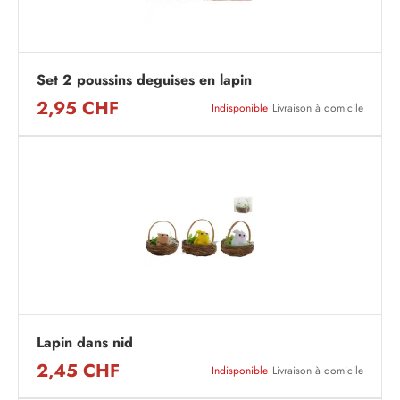
Set 2 poussins deguises en lapin
2,95 CHF
Indisponible
Livraison à domicile
Lapin dans nid
2,45 CHF
Indisponible
Livraison à domicile