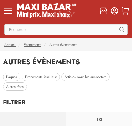
Accueil
Evènements
Autres évènements
AUTRES ÉVÈNEMENTS
Pâques
Evènements familiaux
Articles pour les supporters
Autres fêtes
FILTRER
FILTRER
TRI