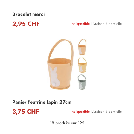
Bracelet merci
2,95 CHF
Indisponible
Livraison à domicile
Panier feutrine lapin 27cm
3,75 CHF
Indisponible
Livraison à domicile
18 produits sur 122