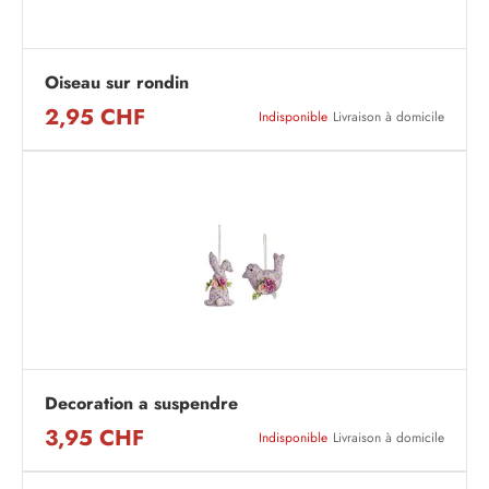
Oiseau sur rondin
2,95 CHF
Indisponible
Livraison à domicile
Decoration a suspendre
3,95 CHF
Indisponible
Livraison à domicile