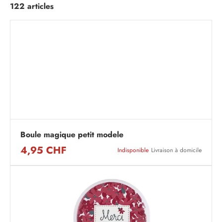
122 articles
Boule magique petit modele
4,95 CHF
Indisponible
Livraison à domicile