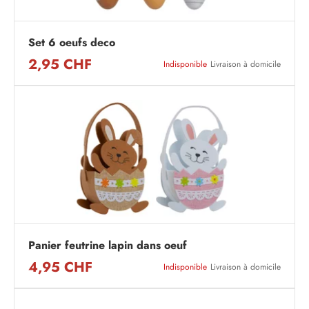
Set 6 oeufs deco
2,95 CHF
Indisponible
Livraison à domicile
Panier feutrine lapin dans oeuf
4,95 CHF
Indisponible
Livraison à domicile