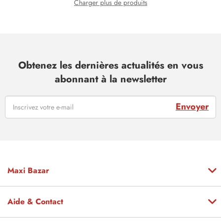
Charger plus de produits
Obtenez les dernières actualités en vous
abonnant à la newsletter
Envoyer
Maxi Bazar
Aide & Contact