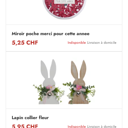
Miroir poche merci pour cette annee
5,25 CHF
Indisponible
Livraison à domicile
Lapin collier fleur
5,95 CHF
Indisponible
Livraison à domicile