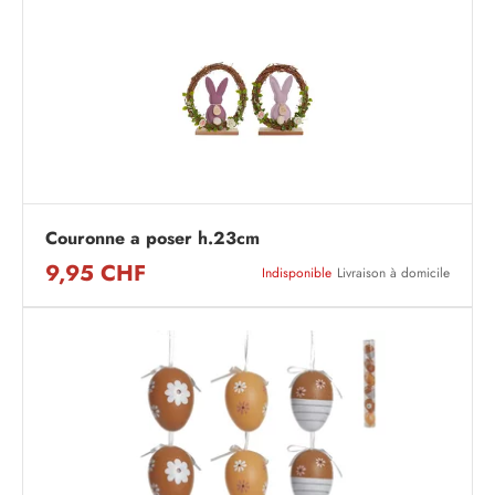
Couronne a poser h.23cm
9,95 CHF
Indisponible
Livraison à domicile