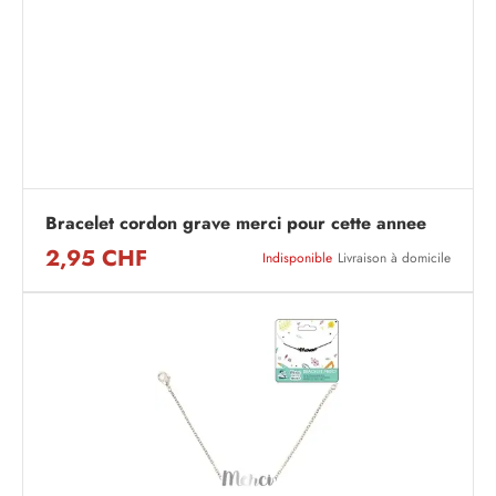
Bracelet cordon grave merci pour cette annee
2,95 CHF
Indisponible
Livraison à domicile