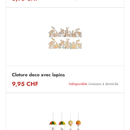
Cloture deco avec lapins
9,95 CHF
Indisponible
Livraison à domicile