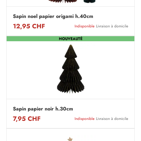
Sapin noel papier origami h.40cm
12,95 CHF
Indisponible
Livraison à domicile
NOUVEAUTÉ
Sapin papier noir h.30cm
7,95 CHF
Indisponible
Livraison à domicile