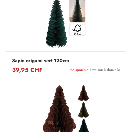
Sapin origami vert 120cm
39,95 CHF
Indisponible
Livraison à domicile