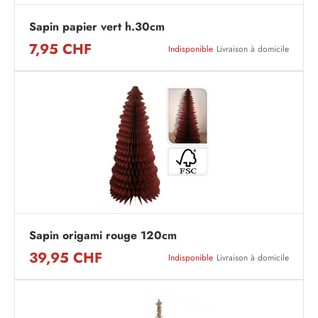
Sapin papier vert h.30cm
7,95 CHF
Indisponible
Livraison à domicile
Sapin origami rouge 120cm
39,95 CHF
Indisponible
Livraison à domicile