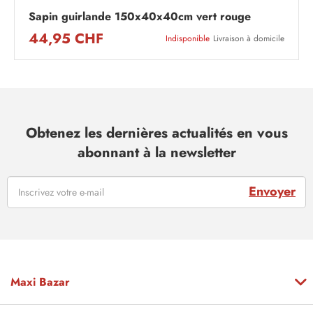
Sapin guirlande 150x40x40cm vert rouge
44,95 CHF
Indisponible
Livraison à domicile
Obtenez les dernières actualités en vous
abonnant à la newsletter
Envoyer
Maxi Bazar