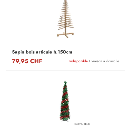
Sapin bois articule h.150cm
79,95 CHF
Indisponible
Livraison à domicile