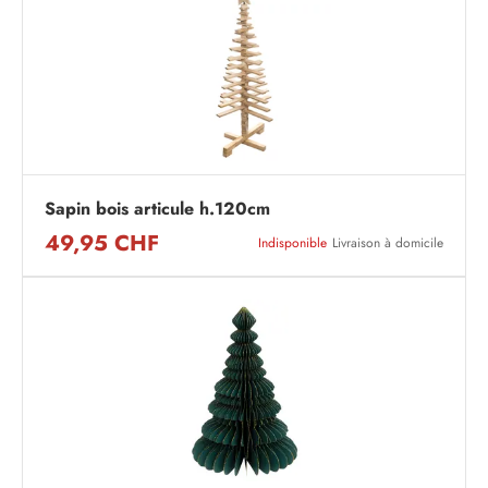
Sapin bois articule h.120cm
49,95 CHF
Indisponible
Livraison à domicile