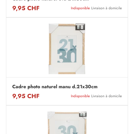
9,95 CHF
Indisponible
Livraison à domicile
Cadre photo naturel manu d.21x30cm
9,95 CHF
Indisponible
Livraison à domicile