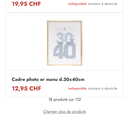
19,95 CHF
Indisponible
Livraison à domicile
Cadre photo or manu d.30x40cm
12,95 CHF
Indisponible
Livraison à domicile
18 produits sur 112
Charger plus de produits