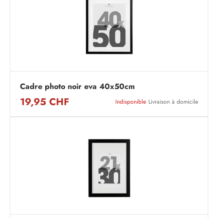
Cadre photo noir eva 40x50cm
19,95 CHF
Indisponible
Livraison à domicile