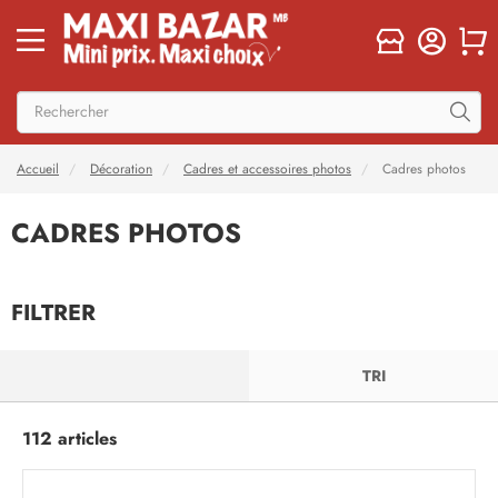
Accueil
Décoration
Cadres et accessoires photos
Cadres photos
CADRES PHOTOS
FILTRER
FILTRER
TRI
112 articles