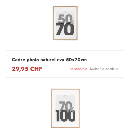
Cadre photo naturel eva 50x70cm
29,95 CHF
Indisponible
Livraison à domicile