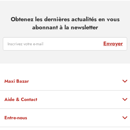
Obtenez les dernières actualités en vous
abonnant à la newsletter
Envoyer
Maxi Bazar
Aide & Contact
Entre-nous