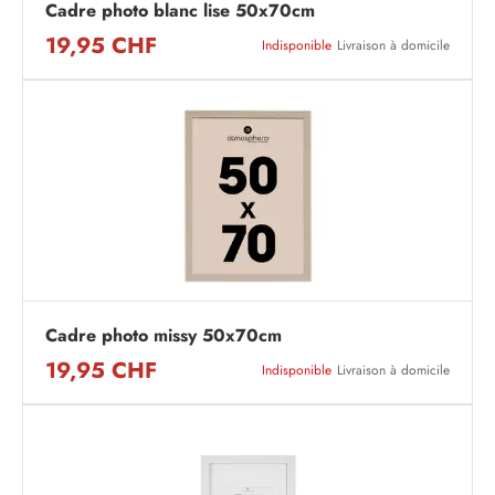
Cadre photo blanc lise 50x70cm
19,95 CHF
Indisponible
Livraison à domicile
Cadre photo missy 50x70cm
19,95 CHF
Indisponible
Livraison à domicile