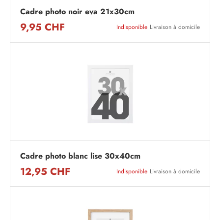
Cadre photo noir eva 21x30cm
9,95 CHF
Indisponible
Livraison à domicile
Cadre photo blanc lise 30x40cm
12,95 CHF
Indisponible
Livraison à domicile