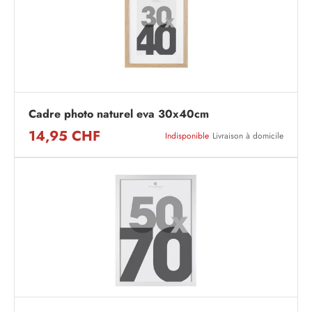
Cadre photo naturel eva 30x40cm
14,95 CHF
Indisponible
Livraison à domicile