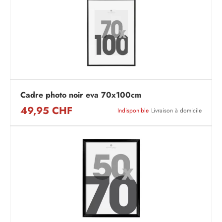
Cadre photo noir eva 70x100cm
49,95 CHF
Indisponible
Livraison à domicile