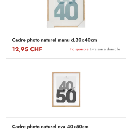
Cadre photo naturel manu d.30x40cm
12,95 CHF
Indisponible
Livraison à domicile
Cadre photo naturel eva 40x50cm