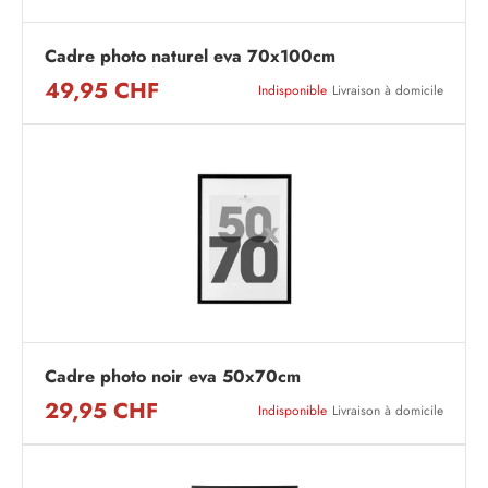
Cadre photo naturel eva 70x100cm
49,95 CHF
Indisponible
Livraison à domicile
Cadre photo noir eva 50x70cm
29,95 CHF
Indisponible
Livraison à domicile