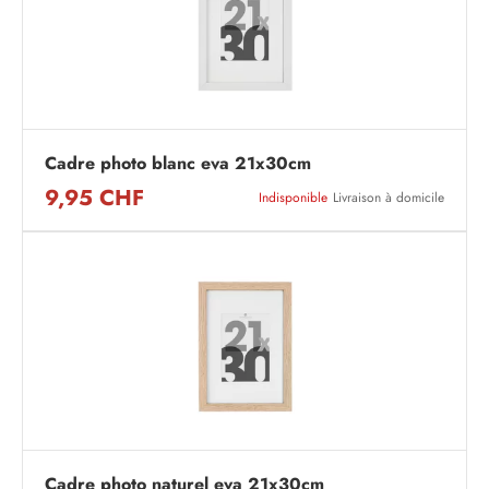
Cadre photo blanc eva 21x30cm
9,95 CHF
Indisponible
Livraison à domicile
Cadre photo naturel eva 21x30cm