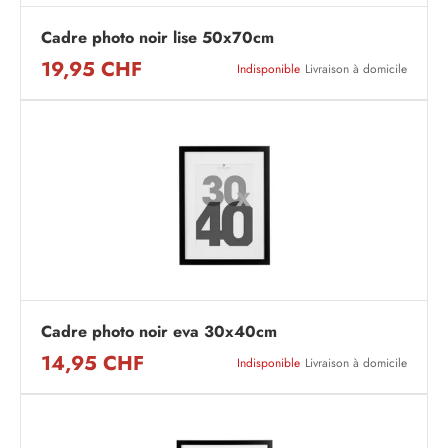
Cadre photo noir lise 50x70cm
19,95 CHF
Indisponible
Livraison à domicile
Cadre photo noir eva 30x40cm
14,95 CHF
Indisponible
Livraison à domicile