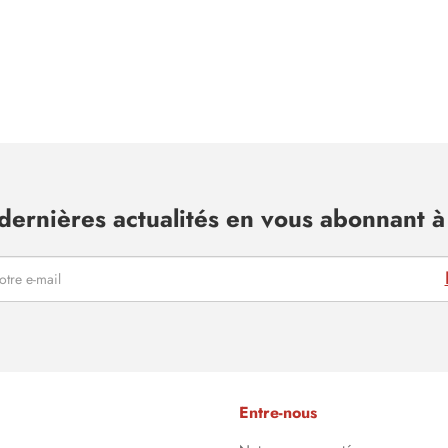
dernières actualités en vous abonnant à 
Entre-nous