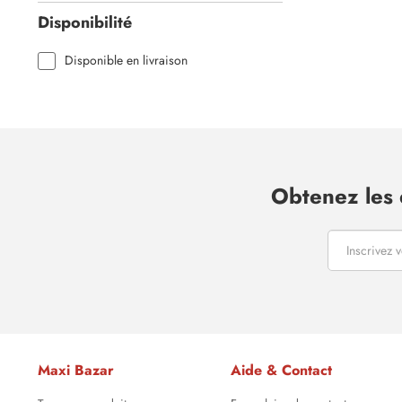
Disponibilité
Disponible en livraison
Obtenez les 
Maxi Bazar
Aide & Contact