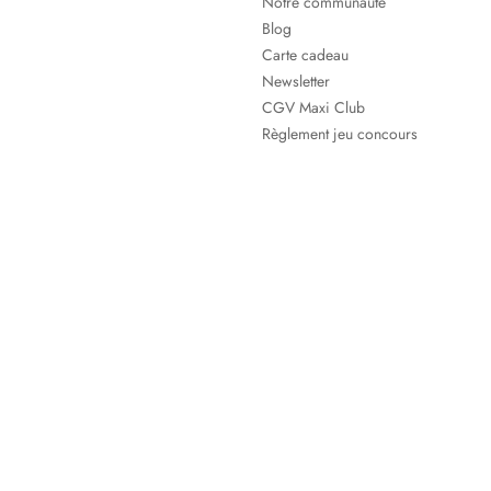
Notre communauté
Blog
Carte cadeau
Newsletter
CGV Maxi Club
Règlement jeu concours