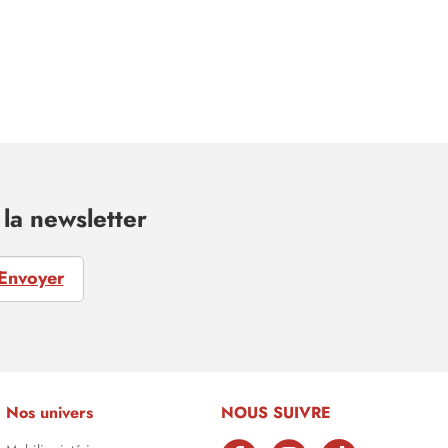
la newsletter
Envoyer
Nos univers
NOUS SUIVRE