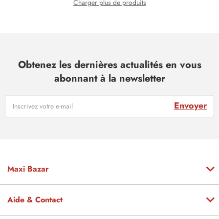
Charger plus de produits
Obtenez les dernières actualités en vous
abonnant à la newsletter
Envoyer
Maxi Bazar
Aide & Contact