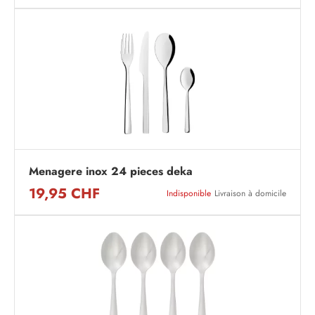
Menagere inox 24 pieces deka
19,95 CHF
Indisponible
Livraison à domicile