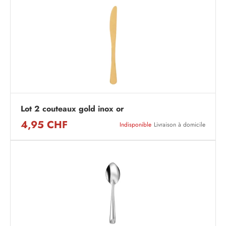
Lot 2 couteaux gold inox or
4,95 CHF
Indisponible
Livraison à domicile