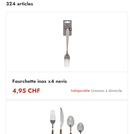
324 articles
Fourchette inox x4 nevis
4,95 CHF
Indisponible
Livraison à domicile