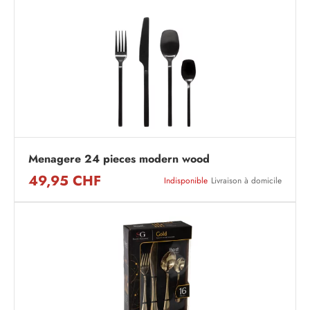
Menagere 24 pieces modern wood
49,95 CHF
Indisponible
Livraison à domicile