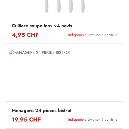
Cuillere soupe inox x4 nevis
4,95 CHF
Indisponible
Livraison à domicile
Menagere 24 pieces bistrot
19,95 CHF
Indisponible
Livraison à domicile