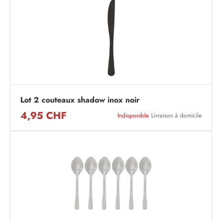
Lot 2 couteaux shadow inox noir
4,95 CHF
Indisponible
Livraison à domicile