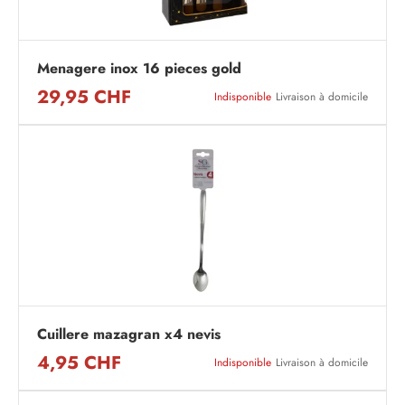
Menagere inox 16 pieces gold
29,95 CHF
Indisponible
Livraison à domicile
Cuillere mazagran x4 nevis
4,95 CHF
Indisponible
Livraison à domicile