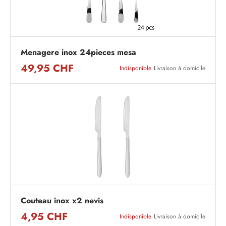
Menagere inox 24pieces mesa
49,95 CHF
Indisponible
Livraison à domicile
Couteau inox x2 nevis
4,95 CHF
Indisponible
Livraison à domicile