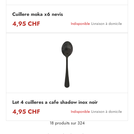
Cuillere moka x6 nevis
4,95 CHF
Indisponible
Livraison à domicile
Lot 4 cuilleres a cafe shadow inox noir
4,95 CHF
Indisponible
Livraison à domicile
18 produits sur 324