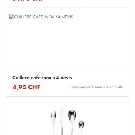
Cuillere cafe inox x4 nevis
4,95 CHF
Indisponible
Livraison à domicile