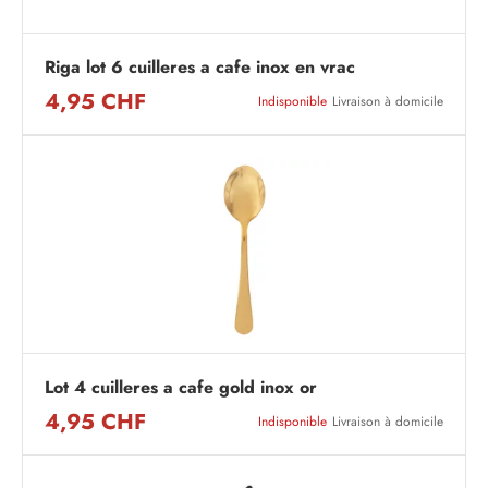
Riga lot 6 cuilleres a cafe inox en vrac
4,95 CHF
Indisponible
Livraison à domicile
Lot 4 cuilleres a cafe gold inox or
4,95 CHF
Indisponible
Livraison à domicile