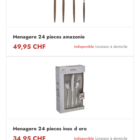
Menagere 24 pieces amazonie
49,95 CHF
Indisponible
Livraison à domicile
Menagere 24 pieces inox d oro
34,95 CHF
Indisponible
Livraison à domicile