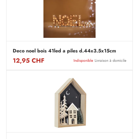
Deco noel bois 41led a piles d.44x3.5x15cm
12,95 CHF
Indisponible
Livraison à domicile