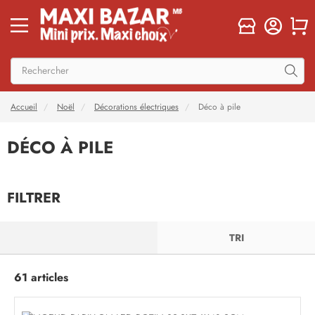
Accueil
Noël
Décorations électriques
Déco à pile
DÉCO À PILE
FILTRER
FILTRER
TRI
61 articles