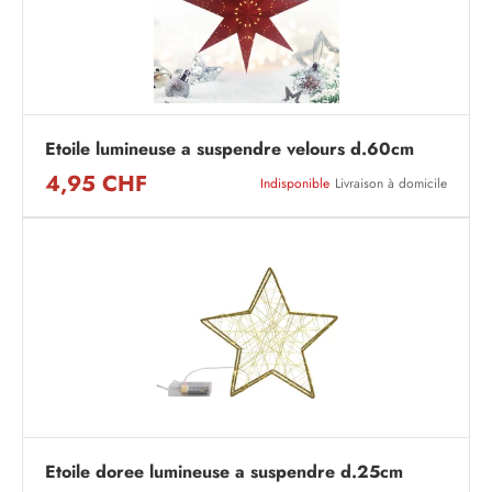
Etoile lumineuse a suspendre velours d.60cm
4,95 CHF
Indisponible
Livraison à domicile
Etoile doree lumineuse a suspendre d.25cm