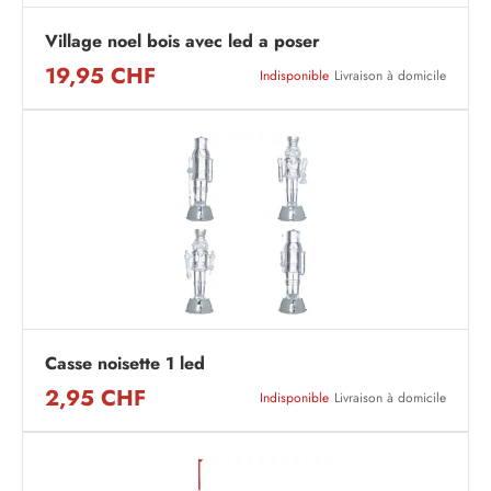
Village noel bois avec led a poser
19,95 CHF
Indisponible
Livraison à domicile
Casse noisette 1 led
2,95 CHF
Indisponible
Livraison à domicile