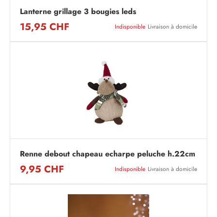
Lanterne grillage 3 bougies leds
15,95 CHF
Indisponible
Livraison à domicile
Renne debout chapeau echarpe peluche h.22cm
9,95 CHF
Indisponible
Livraison à domicile