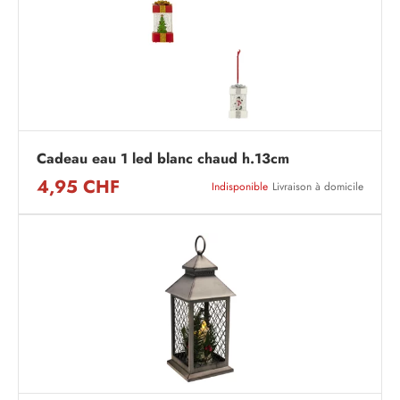
Cadeau eau 1 led blanc chaud h.13cm
4,95 CHF
Indisponible
Livraison à domicile