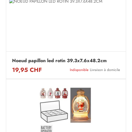
Noeud papillon led rotin 39.3x7.6x48.2cm
19,95 CHF
Indisponible
Livraison à domicile