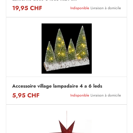
19,95 CHF
Indisponible
Livraison à domicile
Accessoire village lampadaire 4 a 6 leds
5,95 CHF
Indisponible
Livraison à domicile