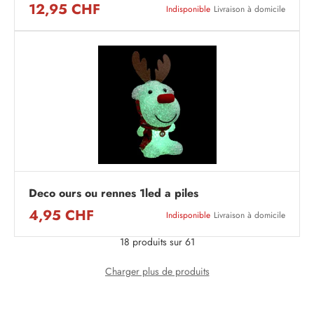
12,95 CHF
Indisponible
Livraison à domicile
Deco ours ou rennes 1led a piles
4,95 CHF
Indisponible
Livraison à domicile
18 produits sur 61
Charger plus de produits