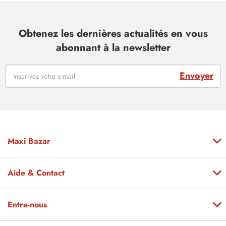
Obtenez les dernières actualités en vous
abonnant à la newsletter
Envoyer
Maxi Bazar
Aide & Contact
Entre-nous