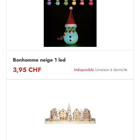
Bonhomme neige 1 led
3,95 CHF
Indisponible
Livraison à domicile