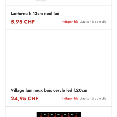
Lanterne h.13cm noel led
5,95 CHF
Indisponible
Livraison à domicile
Village lumineux bois cercle led l.20cm
24,95 CHF
Indisponible
Livraison à domicile