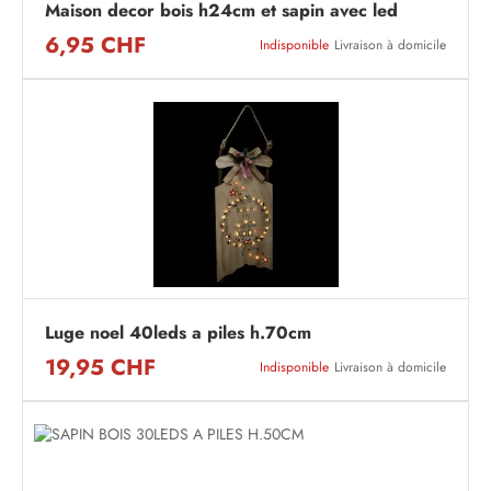
Maison decor bois h24cm et sapin avec led
6,95 CHF
Indisponible
Livraison à domicile
Luge noel 40leds a piles h.70cm
19,95 CHF
Indisponible
Livraison à domicile