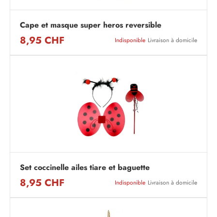
Cape et masque super heros reversible
8,95 CHF
Indisponible
Livraison à domicile
Set coccinelle ailes tiare et baguette
8,95 CHF
Indisponible
Livraison à domicile