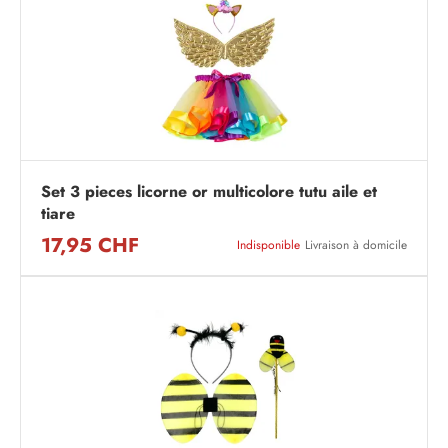
Set 3 pieces licorne or multicolore tutu aile et
tiare
17,95 CHF
Indisponible
Livraison à domicile