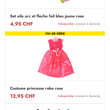
Set aile arc et fleche foil bleu jaune rose
4,95 CHF
Indisponible
Livraison à domicile
FIN DE SÉRIE
Costume princesse robe rose
12,95 CHF
Indisponible
Livraison à domicile