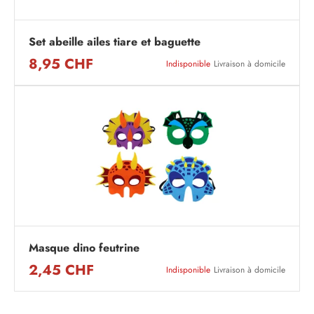
Set abeille ailes tiare et baguette
8,95 CHF
Indisponible
Livraison à domicile
Masque dino feutrine
2,45 CHF
Indisponible
Livraison à domicile