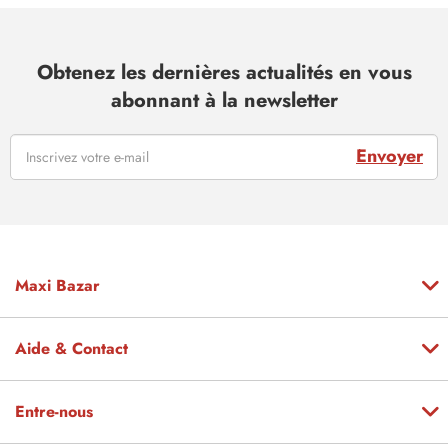
Obtenez les dernières actualités en vous
abonnant à la newsletter
Envoyer
Maxi Bazar
Aide & Contact
Entre-nous