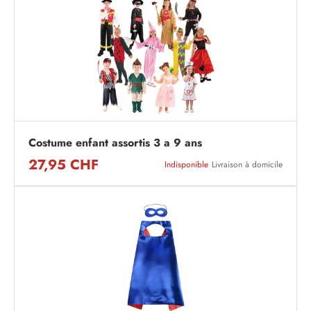
Costume enfant assortis 3 a 9 ans
27,95 CHF
Indisponible
Livraison à domicile