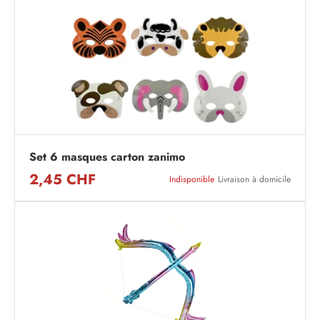
Set 6 masques carton zanimo
2,45 CHF
Indisponible
Livraison à domicile