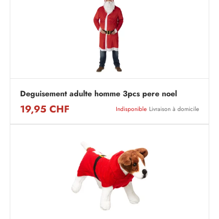
Deguisement adulte homme 3pcs pere noel
19,95 CHF
Indisponible
Livraison à domicile