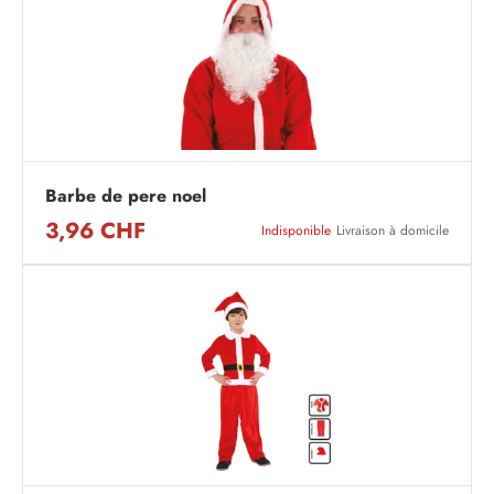
Barbe de pere noel
3,96 CHF
Indisponible
Livraison à domicile