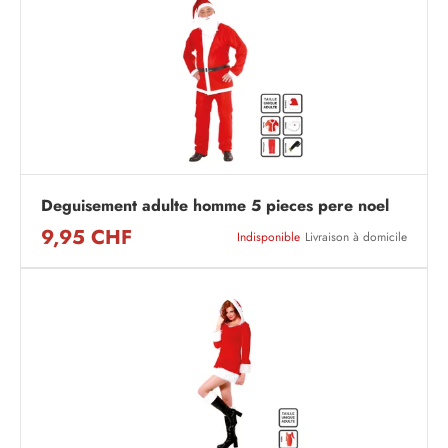
Deguisement adulte homme 5 pieces pere noel
9,95 CHF
Indisponible
Livraison à domicile