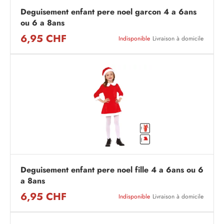
Deguisement enfant pere noel garcon 4 a 6ans
ou 6 a 8ans
6,95 CHF
Indisponible
Livraison à domicile
Deguisement enfant pere noel fille 4 a 6ans ou 6
a 8ans
6,95 CHF
Indisponible
Livraison à domicile