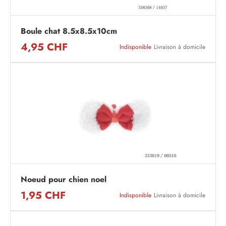
Boule chat 8.5x8.5x10cm
4,95 CHF
Indisponible
Livraison à domicile
Noeud pour chien noel
1,95 CHF
Indisponible
Livraison à domicile