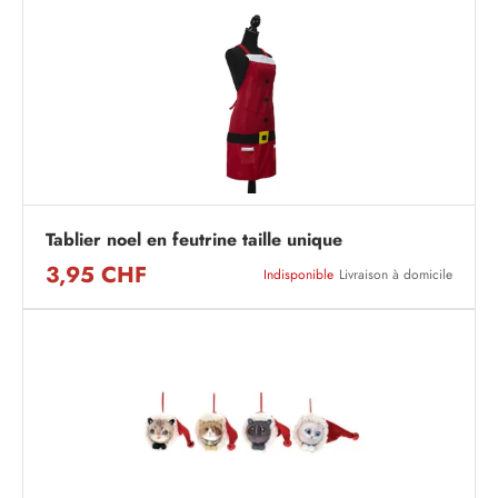
Tablier noel en feutrine taille unique
3,95 CHF
Indisponible
Livraison à domicile