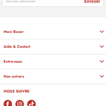
Envoyer
Maxi Bazar
Aide & Contact
Entre-nous
Nos univers
NOUS SUIVRE