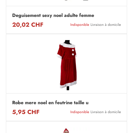
Deguisement sexy noel adulte femme
20,02 CHF
Indisponible
Livraison à domicile
Robe mere noel en feutrine taille u
5,95 CHF
Indisponible
Livraison à domicile