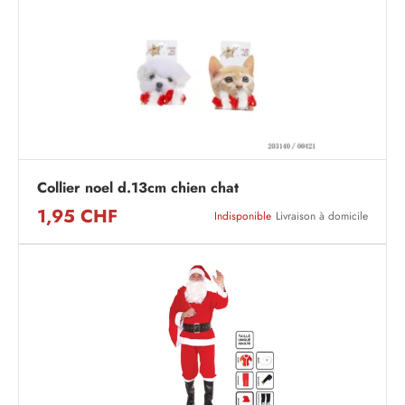
Collier noel d.13cm chien chat
1,95 CHF
Indisponible
Livraison à domicile