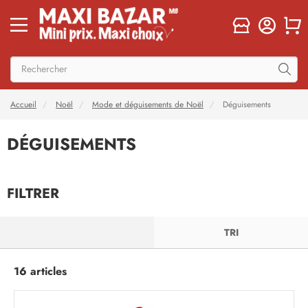
Accueil
Noël
Mode et déguisements de Noël
Déguisements
DÉGUISEMENTS
FILTRER
FILTRER
TRI
16 articles