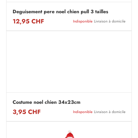
Deguisement pere noel chien pull 3 tailles
12,95 CHF
Indisponible
Livraison à domicile
Costume noel chien 34x23cm
3,95 CHF
Indisponible
Livraison à domicile