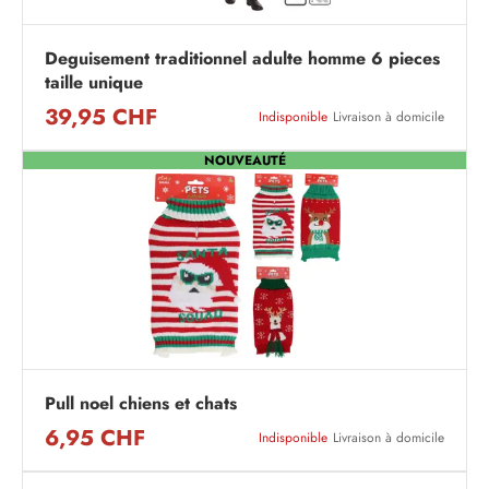
Deguisement traditionnel adulte homme 6 pieces
taille unique
39,95 CHF
Indisponible
Livraison à domicile
NOUVEAUTÉ
Pull noel chiens et chats
6,95 CHF
Indisponible
Livraison à domicile