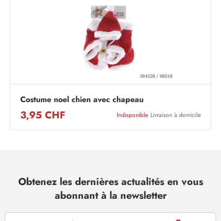
Costume noel chien avec chapeau
3,95 CHF
Indisponible
Livraison à domicile
Obtenez les dernières actualités en vous
abonnant à la newsletter