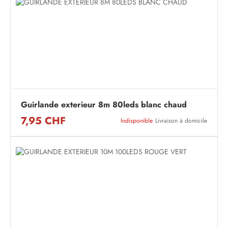
Guirlande exterieur 8m 80leds blanc chaud
7,95 CHF
Indisponible
Livraison à domicile