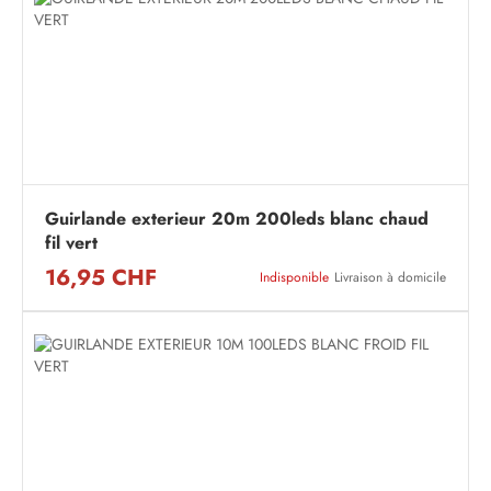
Guirlande exterieur 20m 200leds blanc chaud
fil vert
16,95 CHF
Indisponible
Livraison à domicile