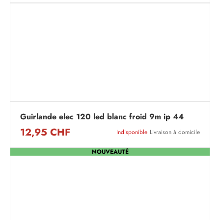
Guirlande elec 120 led blanc froid 9m ip 44
12,95 CHF
Indisponible
Livraison à domicile
NOUVEAUTÉ