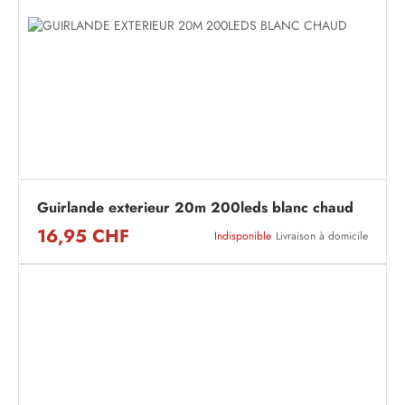
Guirlande exterieur 20m 200leds blanc chaud
16,95 CHF
Indisponible
Livraison à domicile