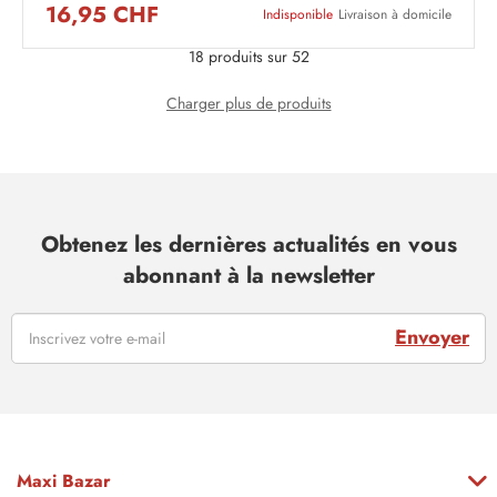
16,95 CHF
Indisponible
Livraison à domicile
18 produits sur 52
Charger plus de produits
Obtenez les dernières actualités en vous
abonnant à la newsletter
Envoyer
Maxi Bazar