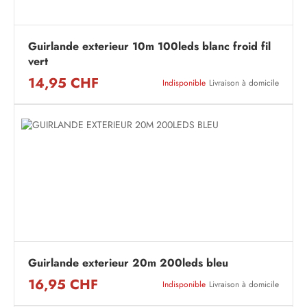
Guirlande exterieur 10m 100leds blanc froid fil
vert
14,95 CHF
Indisponible
Livraison à domicile
Guirlande exterieur 20m 200leds bleu
16,95 CHF
Indisponible
Livraison à domicile