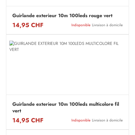
Guirlande exterieur 10m 100leds rouge vert
14,95 CHF
Indisponible
Livraison à domicile
Guirlande exterieur 10m 100leds multicolore fil
vert
14,95 CHF
Indisponible
Livraison à domicile