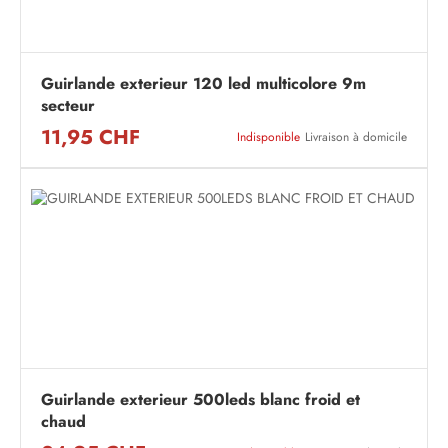
Guirlande exterieur 120 led multicolore 9m
secteur
11,95 CHF
Indisponible
Livraison à domicile
Guirlande exterieur 500leds blanc froid et
chaud