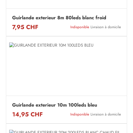
Guirlande exterieur 8m 80leds blanc froid
7,95 CHF
Indisponible
Livraison à domicile
Guirlande exterieur 10m 100leds bleu
14,95 CHF
Indisponible
Livraison à domicile