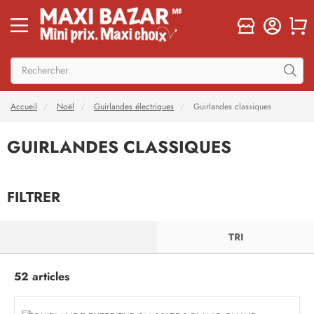
Accueil
Noël
Guirlandes électriques
Guirlandes classiques
GUIRLANDES CLASSIQUES
FILTRER
FILTRER
TRI
52 articles