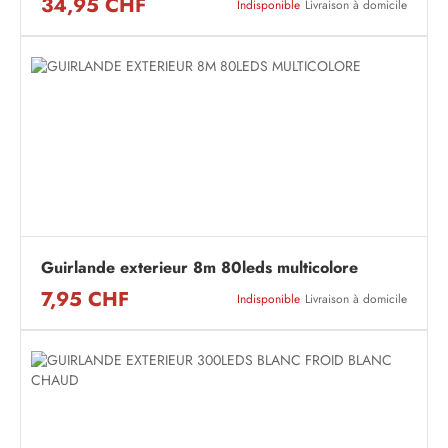
34,95 CHF
Indisponible
Livraison à domicile
Guirlande exterieur 8m 80leds multicolore
7,95 CHF
Indisponible
Livraison à domicile