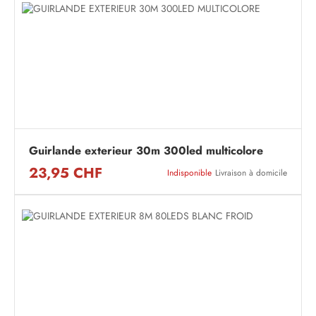
Guirlande exterieur 30m 300led multicolore
23,95 CHF
Indisponible
Livraison à domicile