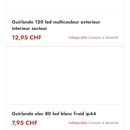
Guirlande 120 led multicouleur exterieur
interieur secteur
12,95 CHF
Indisponible
Livraison à domicile
Guirlande elec 80 led blanc froid ip44
7,95 CHF
Indisponible
Livraison à domicile