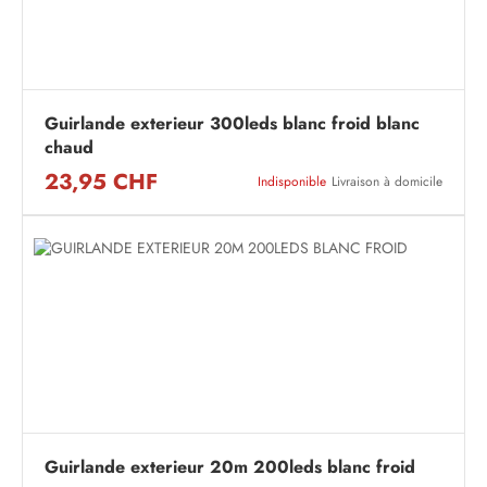
Guirlande exterieur 300leds blanc froid blanc
chaud
23,95 CHF
Indisponible
Livraison à domicile
Guirlande exterieur 20m 200leds blanc froid