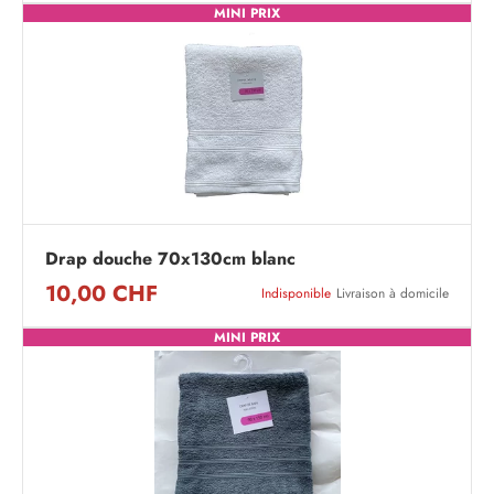
MINI PRIX
Drap douche 70x130cm blanc
10,00 CHF
Indisponible
Livraison à domicile
MINI PRIX