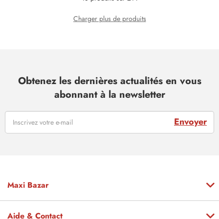
Charger plus de produits
Obtenez les dernières actualités en vous
abonnant à la newsletter
Envoyer
Maxi Bazar
Aide & Contact