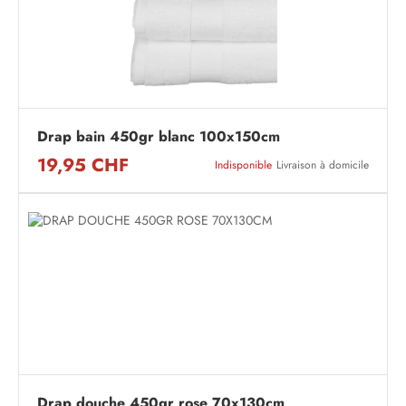
Drap bain 450gr blanc 100x150cm
19,95 CHF
Indisponible
Livraison à domicile
Drap douche 450gr rose 70x130cm