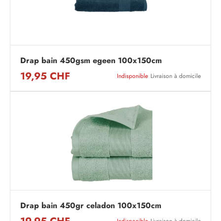
Drap bain 450gsm egeen 100x150cm
19,95 CHF
Indisponible
Livraison à domicile
Drap bain 450gr celadon 100x150cm