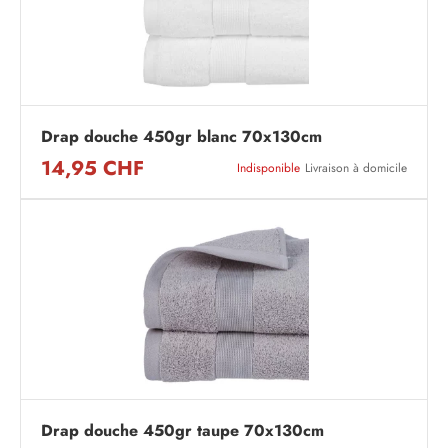
Drap douche 450gr blanc 70x130cm
14,95 CHF
Indisponible
Livraison à domicile
Drap douche 450gr taupe 70x130cm