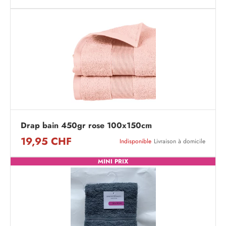
Drap bain 450gr rose 100x150cm
19,95 CHF
Indisponible
Livraison à domicile
MINI PRIX