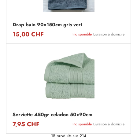
Drap bain 90x150cm gris vert
15,00 CHF
Indisponible
Livraison à domicile
Serviette 450gr celadon 50x90cm
7,95 CHF
Indisponible
Livraison à domicile
18 produits sur 214