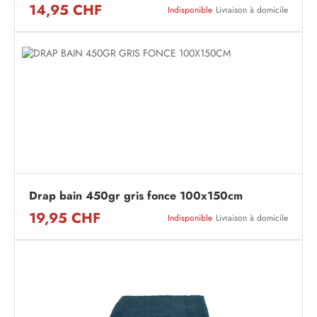
14,95 CHF
Indisponible
Livraison à domicile
Drap bain 450gr gris fonce 100x150cm
19,95 CHF
Indisponible
Livraison à domicile