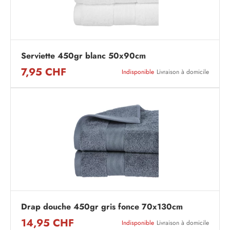
Serviette 450gr blanc 50x90cm
7,95 CHF
Indisponible
Livraison à domicile
Drap douche 450gr gris fonce 70x130cm
14,95 CHF
Indisponible
Livraison à domicile