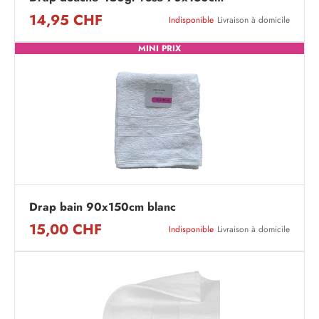
14,95 CHF
Indisponible
Livraison à domicile
MINI PRIX
Drap bain 90x150cm blanc
15,00 CHF
Indisponible
Livraison à domicile