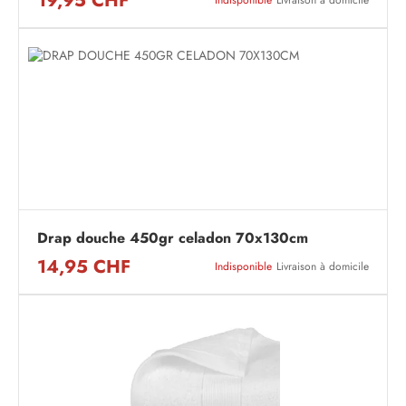
19,95 CHF
Indisponible
Livraison à domicile
Drap douche 450gr celadon 70x130cm
14,95 CHF
Indisponible
Livraison à domicile