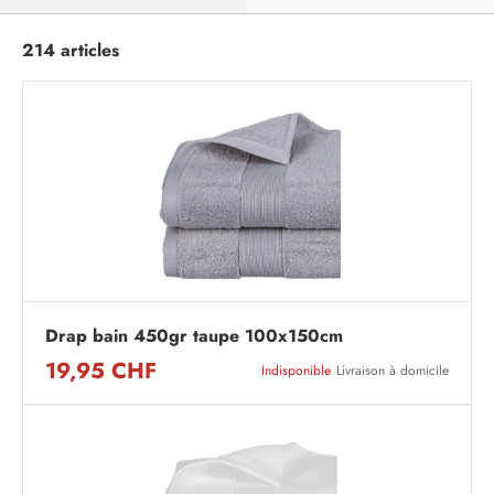
214 articles
Drap bain 450gr taupe 100x150cm
19,95 CHF
Indisponible
Livraison à domicile