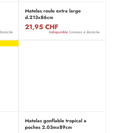
Matelas roule extra large
d.213x86cm
21,95 CHF
 domicile
Indisponible
Livraison à domicile
Matelas gonflable tropical a
poches 2.03mx89cm