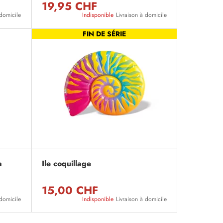
19,95 CHF
 domicile
Indisponible
Livraison à domicile
FIN DE SÉRIE
a
Ile coquillage
15,00 CHF
 domicile
Indisponible
Livraison à domicile