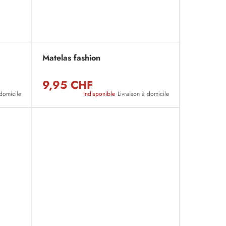
Matelas fashion
9,95 CHF
 domicile
Indisponible
Livraison à domicile