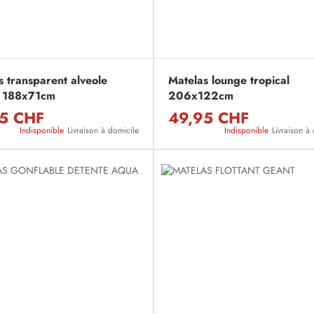
s transparent alveole
Matelas lounge tropical
 188x71cm
206x122cm
5 CHF
49,95 CHF
Indisponible
Livraison à domicile
Indisponible
Livraison à