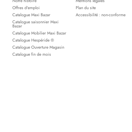
Notre histoire
Mentions légales
Offres d'emploi
Plan du site
Catalogue Maxi Bazar
Accessibilité : non-conforme
Catalogue saisonnier Maxi
Bazar
Catalogue Mobilier Maxi Bazar
Catalogue Hespéride ®
Catalogue Ouverture Magasin
Catalogue fin de mois