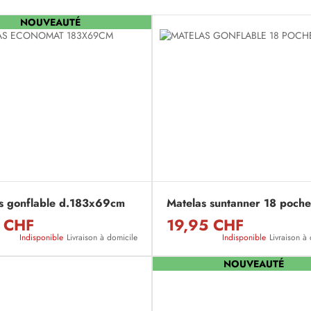
NOUVEAUTÉ
s gonflable d.183x69cm
Matelas suntanner 18 poche
 CHF
19,95 CHF
Indisponible
Livraison à domicile
Indisponible
Livraison à
NOUVEAUTÉ