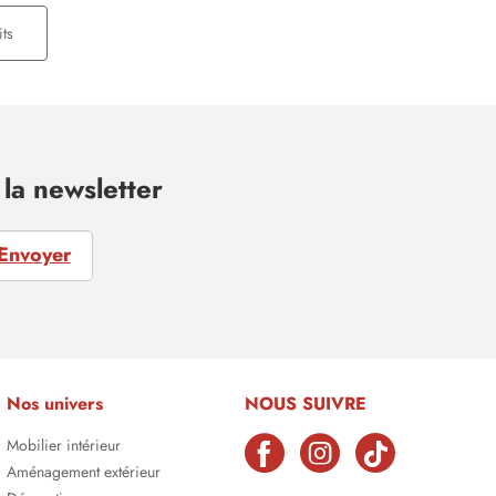
ts
la newsletter
Envoyer
Nos univers
NOUS SUIVRE
Mobilier intérieur
Aménagement extérieur