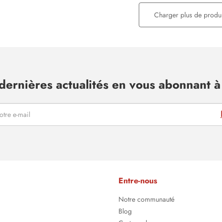
Charger plus de produi
dernières actualités en vous abonnant à 
Entre-nous
Notre communauté
Blog