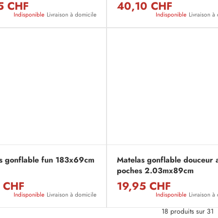
5 CHF
40,10 CHF
Indisponible
Livraison à domicile
Indisponible
Livraison à
s gonflable fun 183x69cm
Matelas gonflable douceur 
poches 2.03mx89cm
 CHF
19,95 CHF
Indisponible
Livraison à domicile
Indisponible
Livraison à
18 produits sur 31