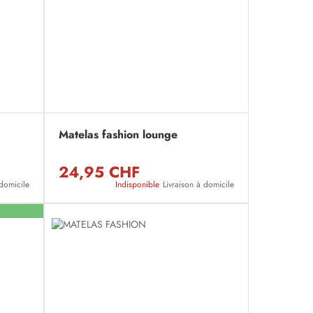
Matelas fashion lounge
24,95 CHF
 domicile
Indisponible
Livraison à domicile