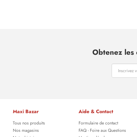
Obtenez les 
Maxi Bazar
Aide & Contact
Tous nos produits
Formulaire de contact
Nos magasins
FAQ - Foire aux Questions