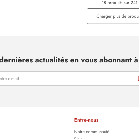
18 produits sur 241
Charger plus de produi
dernières actualités en vous abonnant à 
Entre-nous
Notre communauté