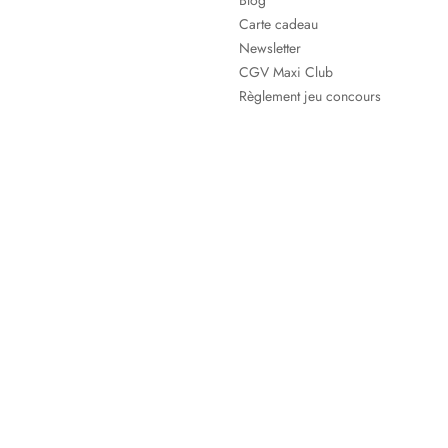
Blog
Carte cadeau
Newsletter
CGV Maxi Club
Règlement jeu concours