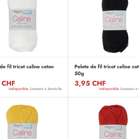
de fil tricot caline coton
Pelote de fil tricot caline co
50g
 CHF
3,95 CHF
Indisponible
Livraison à domicile
Indisponible
Livraison à