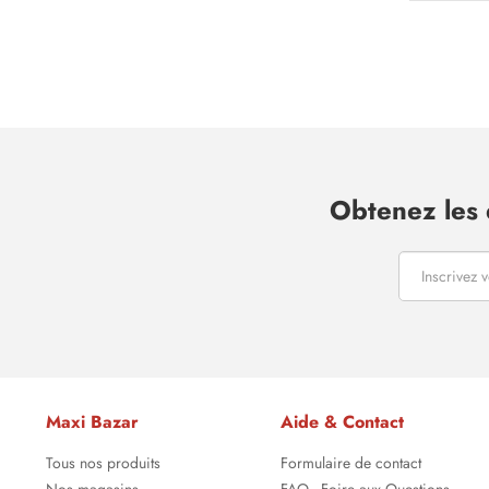
Obtenez les 
Maxi Bazar
Aide & Contact
Tous nos produits
Formulaire de contact