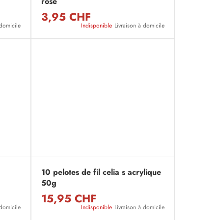
rose
3,95 CHF
 domicile
Indisponible
Livraison à domicile
10 pelotes de fil celia s acrylique
50g
15,95 CHF
 domicile
Indisponible
Livraison à domicile