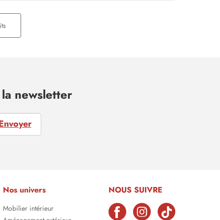
ts
la newsletter
Envoyer
Nos univers
NOUS SUIVRE
Mobilier intérieur