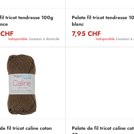
fil tricot tendresse 100g
Pelote fil tricot tendresse 
once
blanc
 CHF
7,95 CHF
Indisponible
Livraison à domicile
Indisponible
Livraison à
de fil tricot caline coton
Pelote de fil tricot caline co