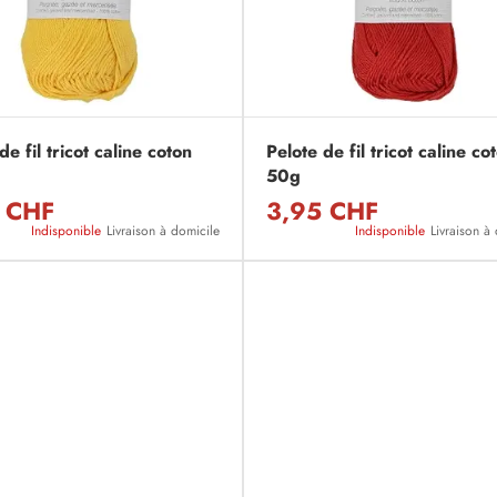
de fil tricot caline coton
Pelote de fil tricot caline co
50g
 CHF
3,95 CHF
Indisponible
Livraison à domicile
Indisponible
Livraison à