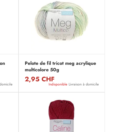
ton
Pelote de fil tricot meg acrylique
multicolore 50g
2,95 CHF
 domicile
Indisponible
Livraison à domicile