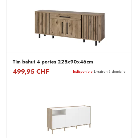
Tim bahut 4 portes 225x90x46cm
499,95 CHF
Indisponible
Livraison à domicile