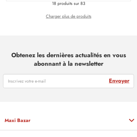
18 produits sur 83
Charger plus de produits
Obtenez les dernières actualités en vous
abonnant à la newsletter
Envoyer
Maxi Bazar