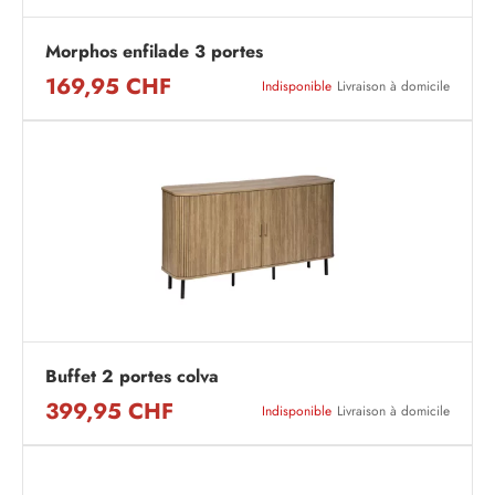
Morphos enfilade 3 portes
169,95 CHF
Indisponible
Livraison à domicile
Buffet 2 portes colva
399,95 CHF
Indisponible
Livraison à domicile