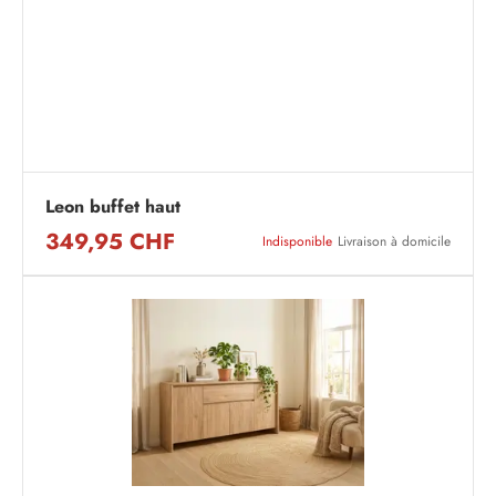
Leon buffet haut
349,95 CHF
Indisponible
Livraison à domicile