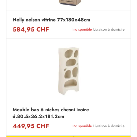
Nelly nelson vitrine 77x180x48cm
584,95 CHF
Indisponible
Livraison à domicile
Meuble bas 6 niches chesni ivoire
d.80.5x36.2x181.2cm
449,95 CHF
Indisponible
Livraison à domicile