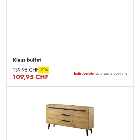
Klaus buffet
139,95 CHF
-21%
Indisponible
Livraison à domicile
109,95 CHF