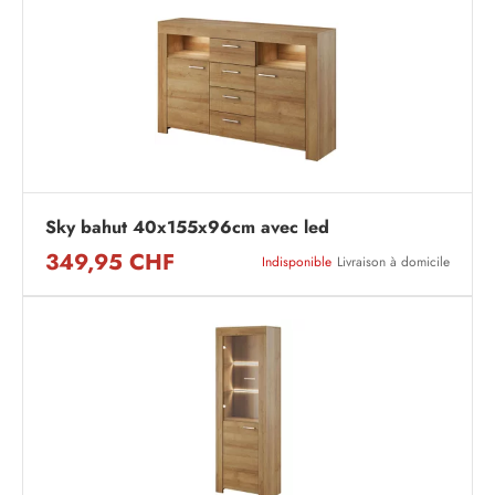
Sky bahut 40x155x96cm avec led
349,95 CHF
Indisponible
Livraison à domicile