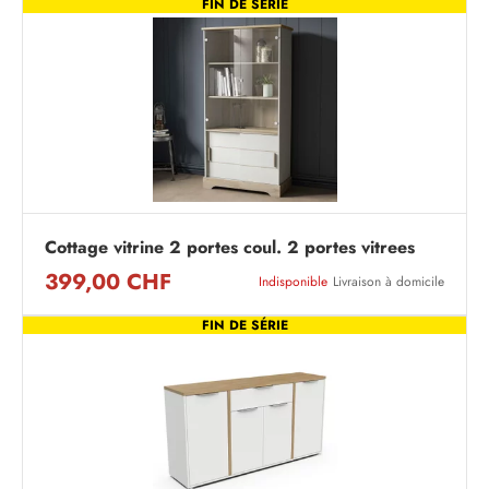
FIN DE SÉRIE
Cottage vitrine 2 portes coul. 2 portes vitrees
399,00 CHF
Indisponible
Livraison à domicile
FIN DE SÉRIE