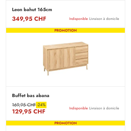
Leon bahut 165cm
349,95 CHF
Indisponible
Livraison à domicile
PROMOTION
Buffet bas abana
169,95 CHF
-24%
Indisponible
Livraison à domicile
129,95 CHF
PROMOTION