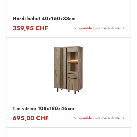
Nordi bahut 40x160x83cm
359,95 CHF
Indisponible
Livraison à domicile
Tim vitrine 108x180x46cm
695,00 CHF
Indisponible
Livraison à domicile