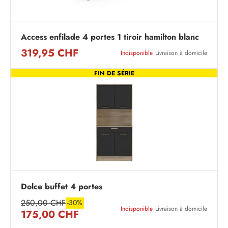
Access enfilade 4 portes 1 tiroir hamilton blanc
319,95 CHF
Indisponible
Livraison à domicile
FIN DE SÉRIE
Dolce buffet 4 portes
250,00 CHF
-30%
Indisponible
Livraison à domicile
175,00 CHF