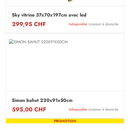
Sky vitrine 37x70x197cm avec led
299,95 CHF
Indisponible
Livraison à domicile
Simon bahut 220x91x50cm
595,00 CHF
Indisponible
Livraison à domicile
PROMOTION