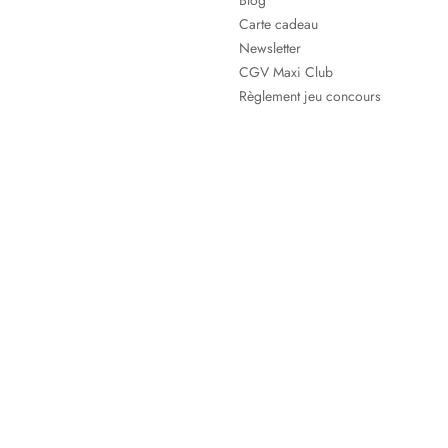
Blog
Carte cadeau
Newsletter
CGV Maxi Club
Règlement jeu concours