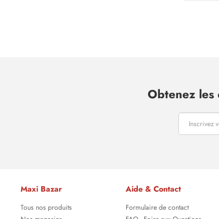
Obtenez les 
Maxi Bazar
Aide & Contact
Tous nos produits
Formulaire de contact