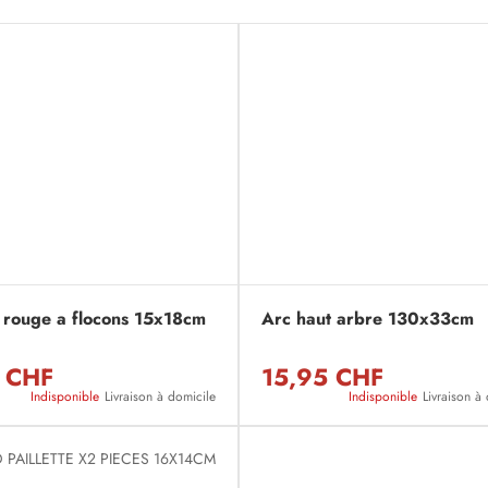
rouge a flocons 15x18cm
Arc haut arbre 130x33cm
 CHF
15,95 CHF
Indisponible
Livraison à domicile
Indisponible
Livraison à