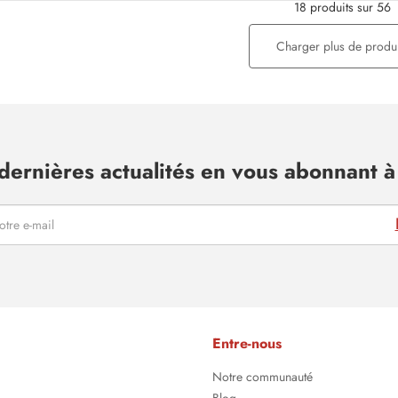
18 produits sur 56
Charger plus de produi
dernières actualités en vous abonnant à 
Entre-nous
Notre communauté