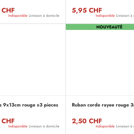
 CHF
5,95 CHF
Indisponible
Livraison à domicile
Indisponible
Livraison à
NOUVEAUTÉ
 9x13cm rouge x3 pieces
Ruban corde rayee rouge 
 CHF
2,50 CHF
Indisponible
Livraison à domicile
Indisponible
Livraison à