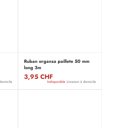
Ruban organza paillete 50 mm
long 3m
3,95 CHF
 domicile
Indisponible
Livraison à domicile