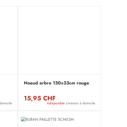
Noeud arbre 130x33cm rouge
15,95 CHF
 domicile
Indisponible
Livraison à domicile