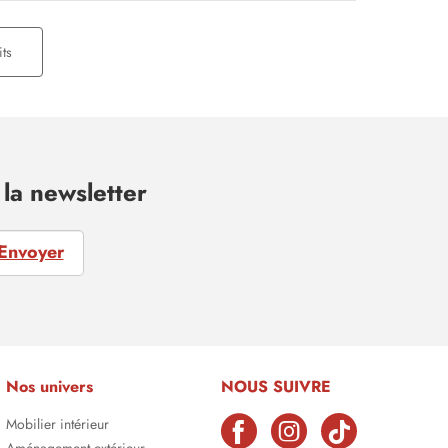
ts
la newsletter
Envoyer
Nos univers
NOUS SUIVRE
Mobilier intérieur