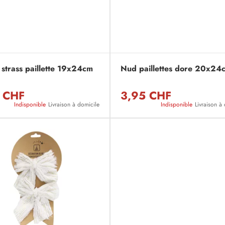
strass paillette 19x24cm
Nud paillettes dore 20x24
 CHF
3,95 CHF
Indisponible
Livraison à domicile
Indisponible
Livraison à