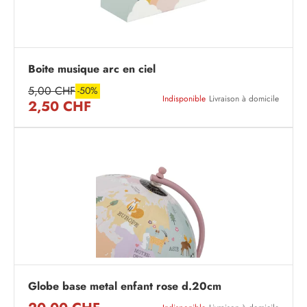
Boite musique arc en ciel
5,00 CHF
-50%
Indisponible
Livraison à domicile
2,50 CHF
Globe base metal enfant rose d.20cm