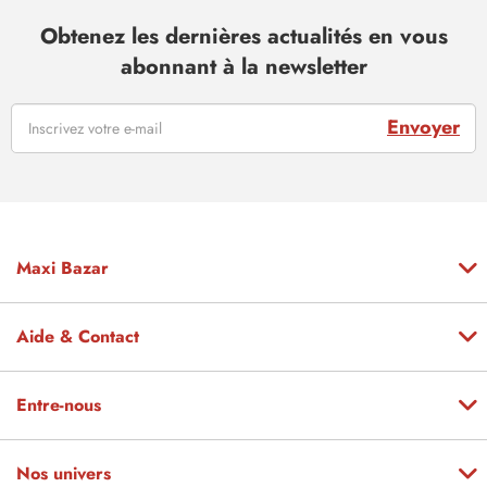
Obtenez les dernières actualités en vous
abonnant à la newsletter
Envoyer
Maxi Bazar
Aide & Contact
Entre-nous
Nos univers