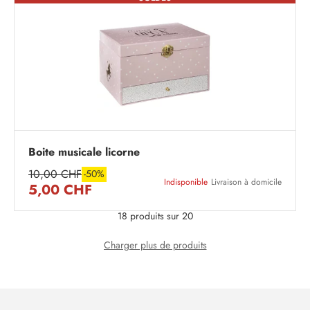
Boite musicale licorne
10,00 CHF
-50%
Indisponible
Livraison à domicile
5,00 CHF
18 produits sur 20
Charger plus de produits