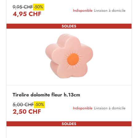
9,95 CHF
-50%
Indisponible
Livraison à domicile
4,95 CHF
SOLDES
Tirelire dolomite fleur h.13cm
5,00 CHF
-50%
Indisponible
Livraison à domicile
2,50 CHF
SOLDES