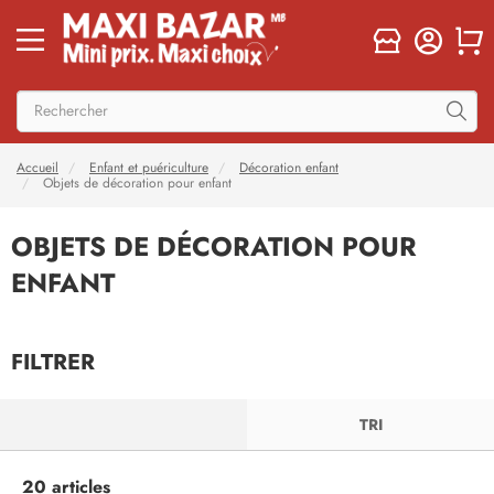
Accueil
Enfant et puériculture
Décoration enfant
Objets de décoration pour enfant
OBJETS DE DÉCORATION POUR
ENFANT
FILTRER
FILTRER
TRI
20 articles