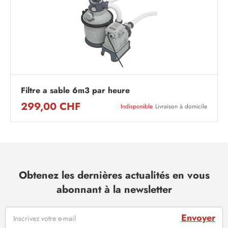
Filtre a sable 6m3 par heure
299,00 CHF
Indisponible
Livraison à domicile
Obtenez les dernières actualités en vous
abonnant à la newsletter
Envoyer