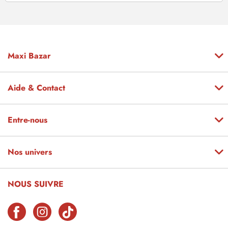
Maxi Bazar
Aide & Contact
Entre-nous
Nos univers
NOUS SUIVRE