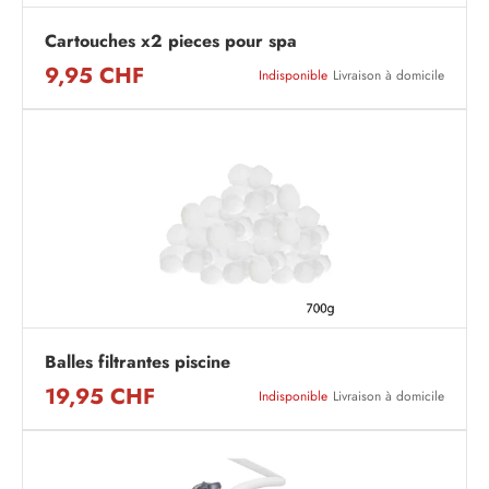
Cartouches x2 pieces pour spa
9,95 CHF
Indisponible
Livraison à domicile
Balles filtrantes piscine
19,95 CHF
Indisponible
Livraison à domicile