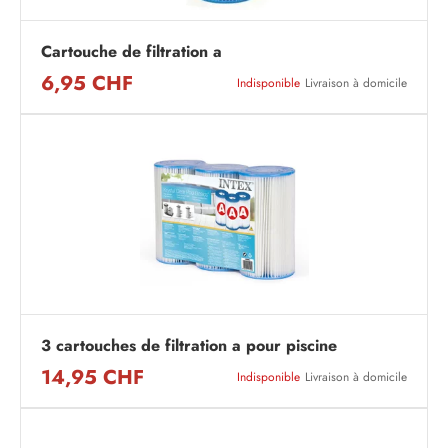
Cartouche de filtration a
6,95 CHF
Indisponible
Livraison à domicile
3 cartouches de filtration a pour piscine
14,95 CHF
Indisponible
Livraison à domicile