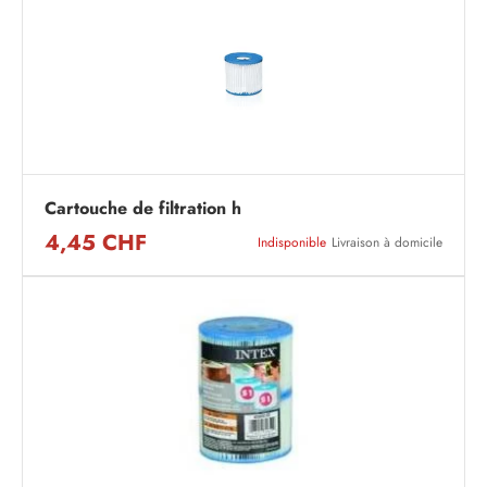
Cartouche de filtration h
4,45 CHF
Indisponible
Livraison à domicile