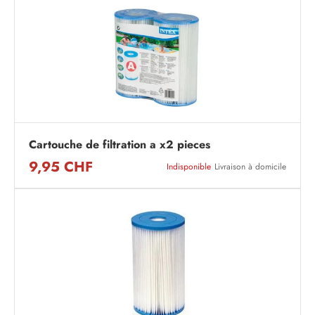
Cartouche de filtration a x2 pieces
9,95 CHF
Indisponible
Livraison à domicile