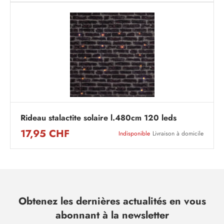
Rideau stalactite solaire l.480cm 120 leds
17,95 CHF
Indisponible
Livraison à domicile
Obtenez les dernières actualités en vous
abonnant à la newsletter