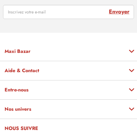
Envoyer
Maxi Bazar
Aide & Contact
Entre-nous
Nos univers
NOUS SUIVRE