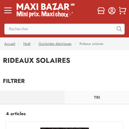
Accueil
Noël
Guirlandes électriques
Rideaux solaires
RIDEAUX SOLAIRES
FILTRER
FILTRER
TRI
4 articles