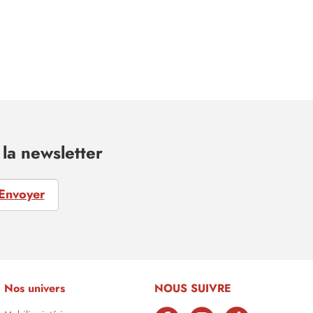
la newsletter
Envoyer
Nos univers
NOUS SUIVRE