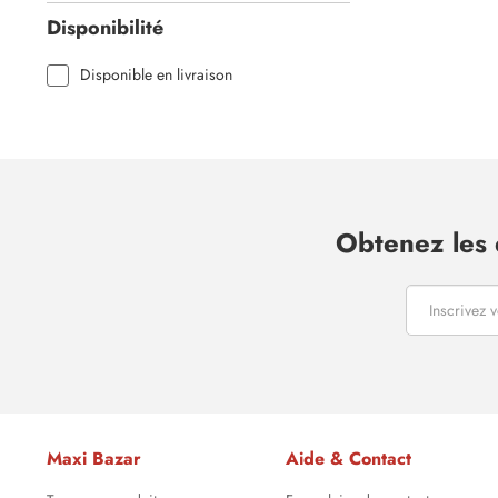
Disponibilité
Disponible en livraison
Obtenez les 
Maxi Bazar
Aide & Contact