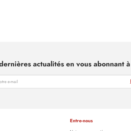
dernières actualités en vous abonnant à 
Entre-nous