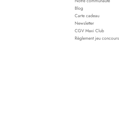
Notre communauté
Blog
Carte cadeau
Newsletter
CGV Maxi Club
Règlement jeu concours