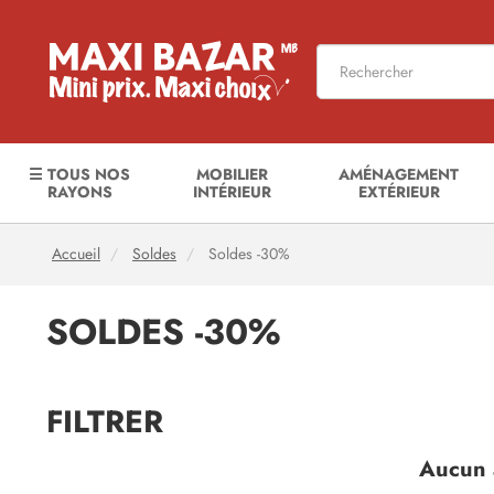
☰ TOUS NOS
MOBILIER
AMÉNAGEMENT
RAYONS
INTÉRIEUR
EXTÉRIEUR
Accueil
Soldes
Soldes -30%
SOLDES -30%
FILTRER
Aucun a