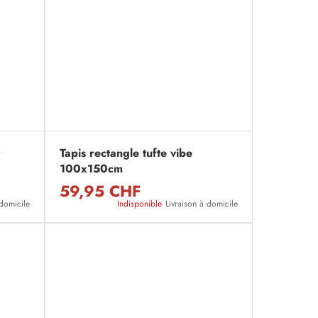
r
Tapis rectangle tufte vibe
100x150cm
59,95 CHF
 domicile
Indisponible
Livraison à domicile