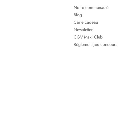
Notre communauté
Blog
Carte cadeau
Newsletter
CGV Maxi Club
Règlement jeu concours