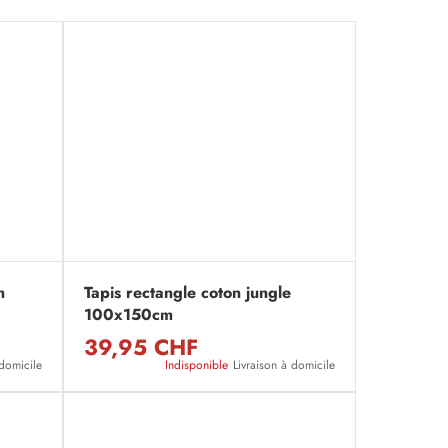
m
Tapis rectangle coton jungle
100x150cm
39,95 CHF
 domicile
Indisponible
Livraison à domicile