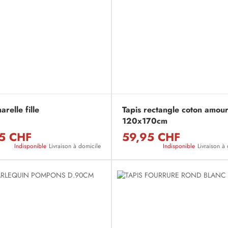
arelle fille
Tapis rectangle coton amou
120x170cm
5 CHF
59,95 CHF
Indisponible
Livraison à domicile
Indisponible
Livraison à