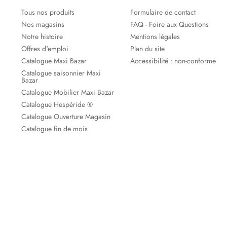
Tous nos produits
Formulaire de contact
Nos magasins
FAQ - Foire aux Questions
Notre histoire
Mentions légales
Offres d'emploi
Plan du site
Catalogue Maxi Bazar
Accessibilité : non-conforme
Catalogue saisonnier Maxi
Bazar
Catalogue Mobilier Maxi Bazar
Catalogue Hespéride ®
Catalogue Ouverture Magasin
Catalogue fin de mois