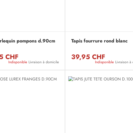
arlequin pompons d.90cm
Tapis fourrure rond blanc
5 CHF
39,95 CHF
Indisponible
Livraison à domicile
Indisponible
Livraison à