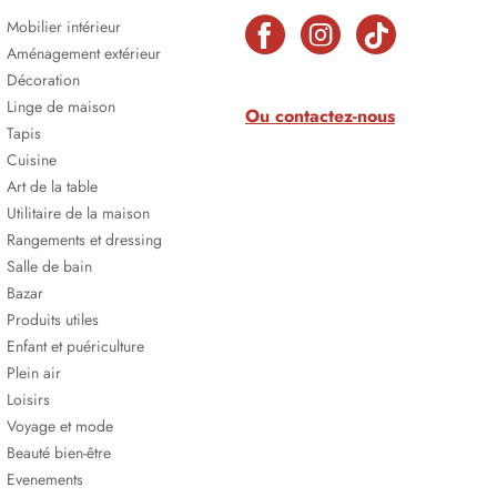
Mobilier intérieur
Aménagement extérieur
Décoration
Linge de maison
Ou contactez-nous
Tapis
Cuisine
Art de la table
Utilitaire de la maison
Rangements et dressing
Salle de bain
Bazar
Produits utiles
Enfant et puériculture
Plein air
Loisirs
Voyage et mode
Beauté bien-être
Evenements