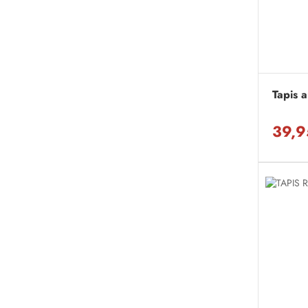
Tapis 
39,9