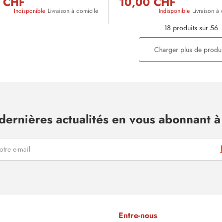
 CHF
10,00 CHF
Indisponible
Livraison à domicile
Indisponible
Livraison à
18 produits sur 56
Charger plus de produi
dernières actualités en vous abonnant à 
Entre-nous