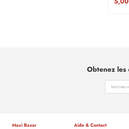
5,00
Obtenez les 
Maxi Bazar
Aide & Contact