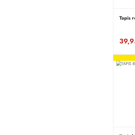
Tapis 
39,9