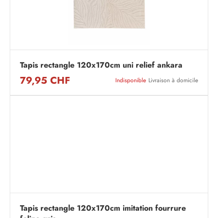
Tapis rectangle 120x170cm uni relief ankara
79,95 CHF
Indisponible
Livraison à domicile
Tapis rectangle 120x170cm imitation fourrure