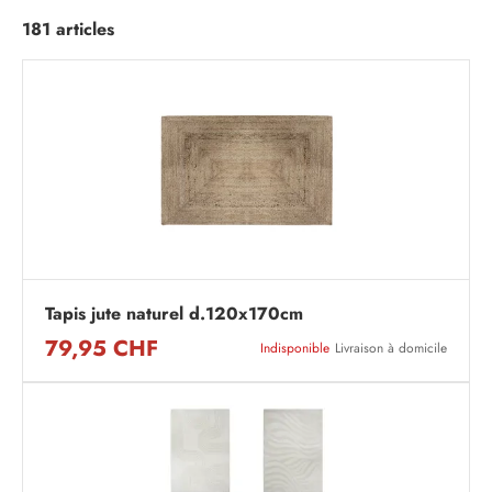
181 articles
Tapis jute naturel d.120x170cm
79,95 CHF
Indisponible
Livraison à domicile