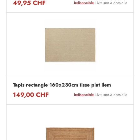
49,95 CHF
Indisponible
Livraison à domicile
Tapis rectangle 160x230cm tisse plat ilem
149,00 CHF
Indisponible
Livraison à domicile