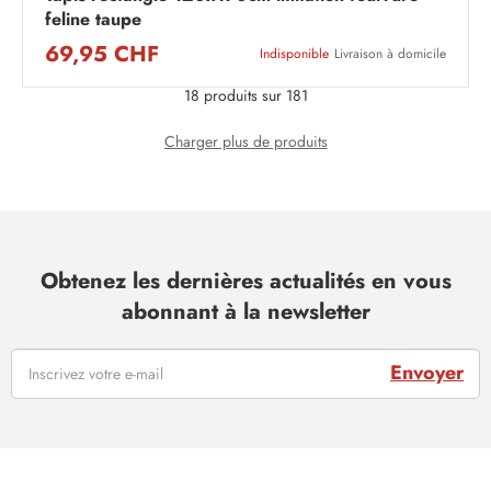
feline taupe
69,95 CHF
Indisponible
Livraison à domicile
18 produits sur 181
Charger plus de produits
Obtenez les dernières actualités en vous
abonnant à la newsletter
Envoyer