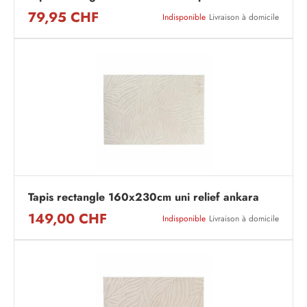
79,95 CHF
Indisponible
Livraison à domicile
Tapis rectangle 160x230cm uni relief ankara
149,00 CHF
Indisponible
Livraison à domicile