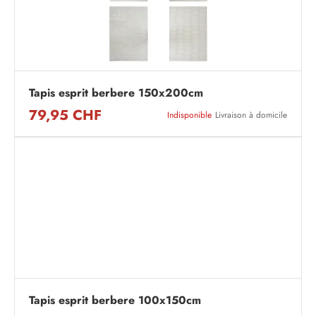
Tapis esprit berbere 150x200cm
79,95 CHF
Indisponible
Livraison à domicile
Tapis esprit berbere 100x150cm