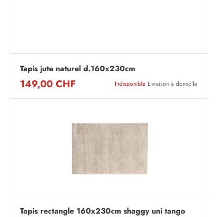
Tapis jute naturel d.160x230cm
149,00 CHF
Indisponible
Livraison à domicile
Tapis rectangle 160x230cm shaggy uni tango