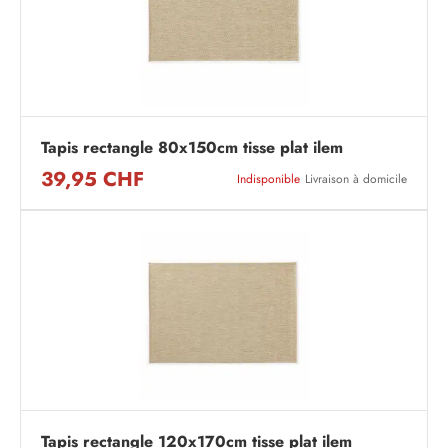
Tapis rectangle 80x150cm tisse plat ilem
39,95 CHF
Indisponible
Livraison à domicile
Tapis rectangle 120x170cm tisse plat ilem