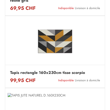
feline gris
69,95 CHF
Indisponible
Livraison à domicile
Tapis rectangle 160x230cm tisse scorpio
99,95 CHF
Indisponible
Livraison à domicile