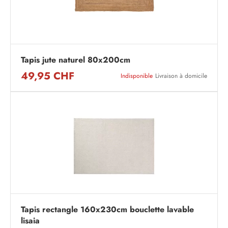
Tapis jute naturel 80x200cm
49,95 CHF
Indisponible
Livraison à domicile
Tapis rectangle 160x230cm bouclette lavable
lisaia