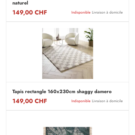
naturel
149,00 CHF
Indisponible
Livraison à domicile
Tapis rectangle 160x230cm shaggy damero
149,00 CHF
Indisponible
Livraison à domicile