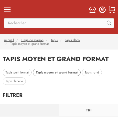
Accueil
Linge de maison
Tapis
Tapis déco
Tapis moyen et grand format
TAPIS MOYEN ET GRAND FORMAT
Tapis moyen et grand format
Tapis petit format
Tapis rond
Tapis flanelle
FILTRER
FILTRER
TRI