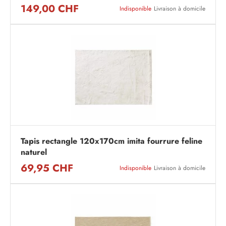
149,00 CHF
Indisponible
Livraison à domicile
Tapis rectangle 120x170cm imita fourrure feline
naturel
69,95 CHF
Indisponible
Livraison à domicile