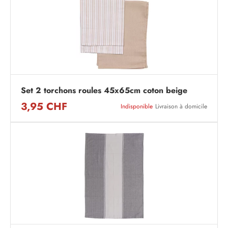
Set 2 torchons roules 45x65cm coton beige
3,95 CHF
Indisponible
Livraison à domicile