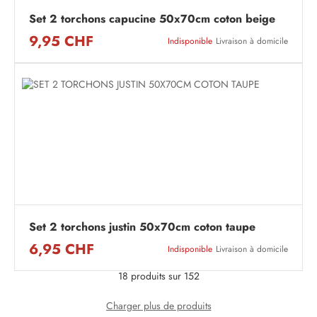
Set 2 torchons capucine 50x70cm coton beige
9,95 CHF
Indisponible
Livraison à domicile
Set 2 torchons justin 50x70cm coton taupe
6,95 CHF
Indisponible
Livraison à domicile
18 produits sur 152
Charger plus de produits