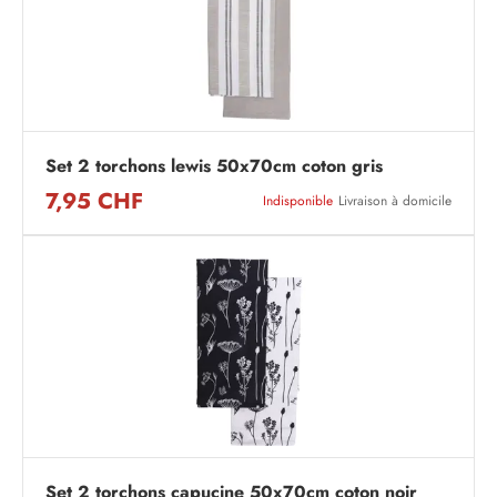
Set 2 torchons lewis 50x70cm coton gris
7,95 CHF
Indisponible
Livraison à domicile
Set 2 torchons capucine 50x70cm coton noir