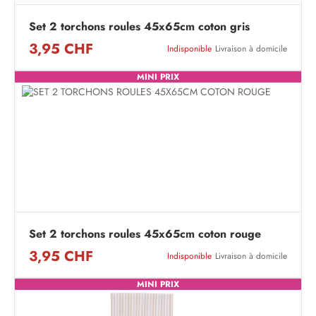
Set 2 torchons roules 45x65cm coton gris
3,95 CHF
Indisponible
Livraison à domicile
MINI PRIX
Set 2 torchons roules 45x65cm coton rouge
3,95 CHF
Indisponible
Livraison à domicile
MINI PRIX