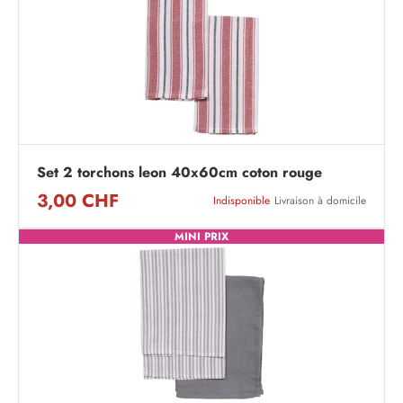
Set 2 torchons leon 40x60cm coton rouge
3,00 CHF
Indisponible
Livraison à domicile
MINI PRIX