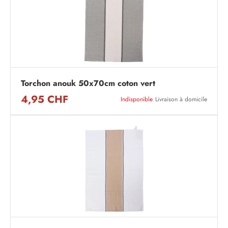
Torchon anouk 50x70cm coton vert
4,95 CHF
Indisponible
Livraison à domicile