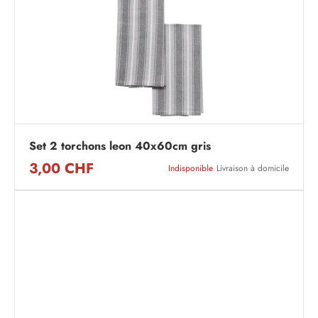
Set 2 torchons leon 40x60cm gris
3,00 CHF
Indisponible
Livraison à domicile