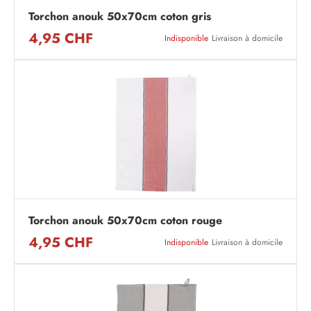
Torchon anouk 50x70cm coton gris
4,95 CHF
Indisponible
Livraison à domicile
Torchon anouk 50x70cm coton rouge
4,95 CHF
Indisponible
Livraison à domicile