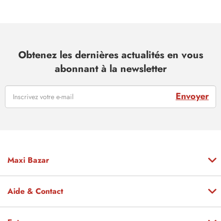
Obtenez les dernières actualités en vous
abonnant à la newsletter
Envoyer
Maxi Bazar
Aide & Contact