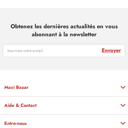
Obtenez les dernières actualités en vous
abonnant à la newsletter
Envoyer
Maxi Bazar
Aide & Contact
Entre-nous