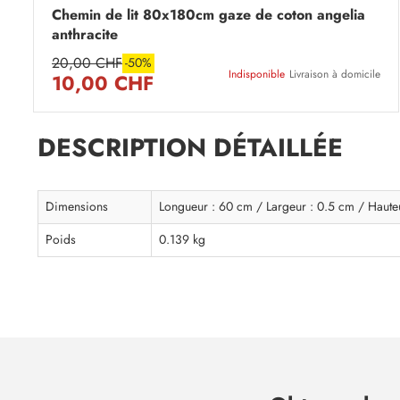
Chemin de lit 80x180cm gaze de coton angelia
anthracite
20,00 CHF
-50%
Indisponible
Livraison à domicile
10,00 CHF
DESCRIPTION DÉTAILLÉE
Dimensions
Longueur : 60 cm / Largeur : 0.5 cm / Haute
Poids
0.139 kg