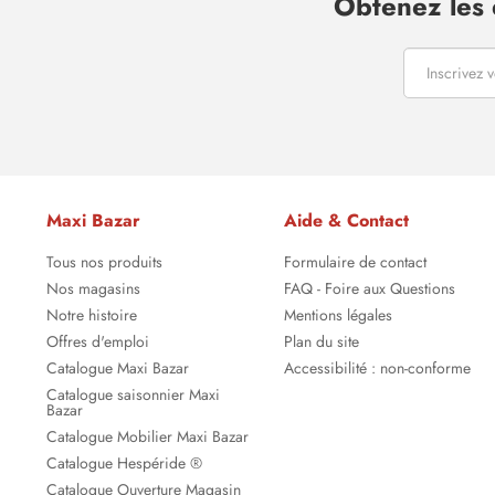
Obtenez les 
Maxi Bazar
Aide & Contact
Tous nos produits
Formulaire de contact
Nos magasins
FAQ - Foire aux Questions
Notre histoire
Mentions légales
Offres d'emploi
Plan du site
Catalogue Maxi Bazar
Accessibilité : non-conforme
Catalogue saisonnier Maxi
Bazar
Catalogue Mobilier Maxi Bazar
Catalogue Hespéride ®
Catalogue Ouverture Magasin