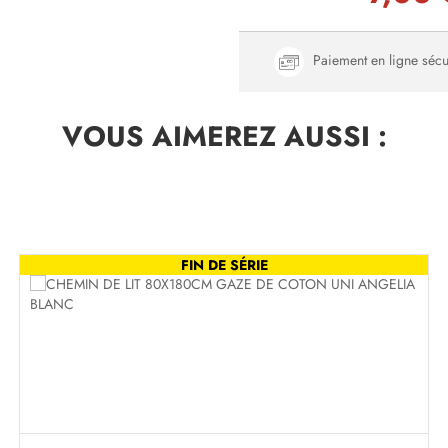
Paiement en ligne sécu
VOUS AIMEREZ
AUSSI :
FIN DE SÉRIE