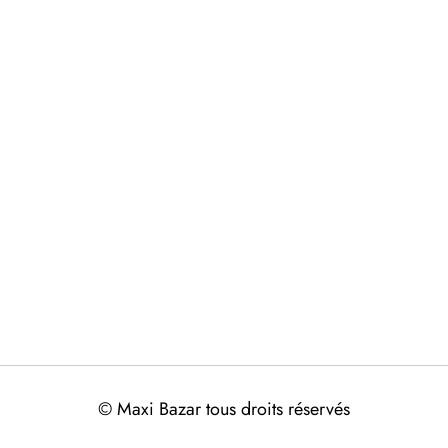
© Maxi Bazar tous droits réservés