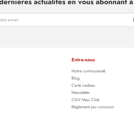
dernières actualités en vous abonnant à 
Entre-nous
Notre communauté
Blog
Carte cadeau
Newsletter
CGV Maxi Club
Règlement jeu concours