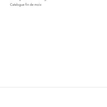
Catalogue fin de mois