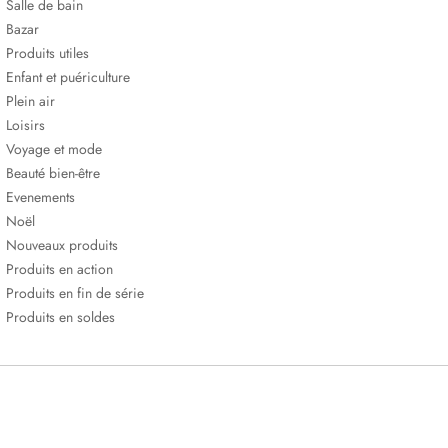
Salle de bain
Bazar
Produits utiles
Enfant et puériculture
Plein air
Loisirs
Voyage et mode
Beauté bien-être
Evenements
Noël
Nouveaux produits
Produits en action
Produits en fin de série
Produits en soldes