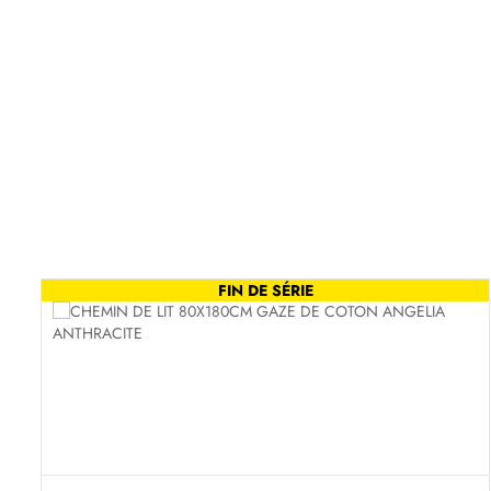
FIN DE SÉRIE