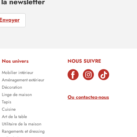
la newsletter
Envoyer
Nos univers
NOUS SUIVRE
Mobilier intérieur
Aménagement extérieur
Décoration
Linge de maison
Ou contactez-nous
Tapis
Cuisine
Art de la table
Utilitaire de la maison
Rangements et dressing