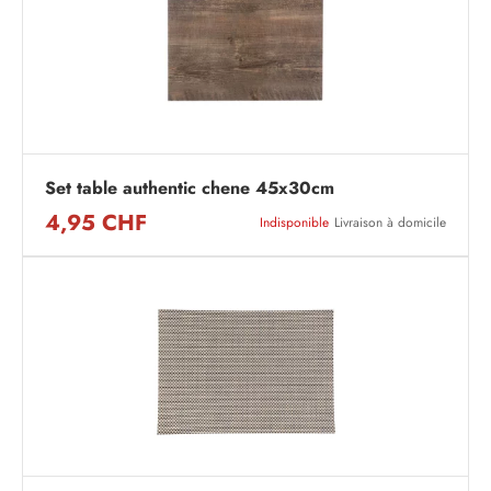
Set table authentic chene 45x30cm
4,95 CHF
Indisponible
Livraison à domicile