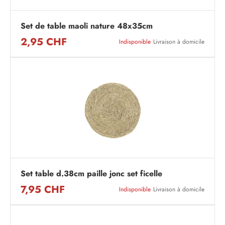
Set de table maoli nature 48x35cm
2,95 CHF
Indisponible
Livraison à domicile
Set table d.38cm paille jonc set ficelle
7,95 CHF
Indisponible
Livraison à domicile