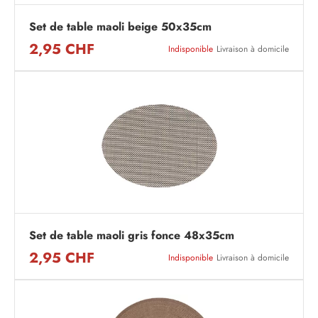
Set de table maoli beige 50x35cm
2,95 CHF
Indisponible
Livraison à domicile
Set de table maoli gris fonce 48x35cm
2,95 CHF
Indisponible
Livraison à domicile