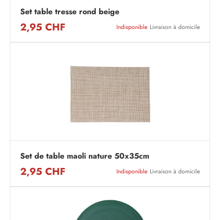
Set table tresse rond beige
2,95 CHF
Indisponible
Livraison à domicile
Set de table maoli nature 50x35cm
2,95 CHF
Indisponible
Livraison à domicile