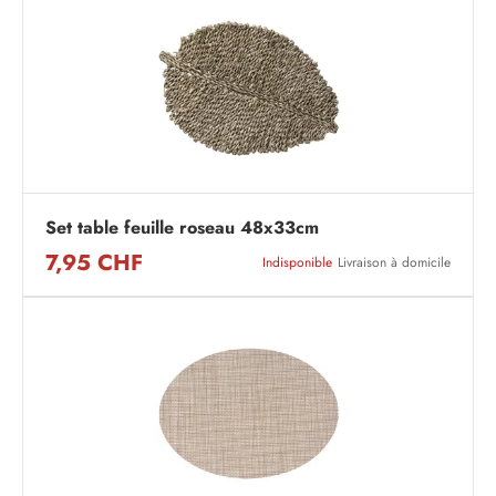
Set table feuille roseau 48x33cm
7,95 CHF
Indisponible
Livraison à domicile