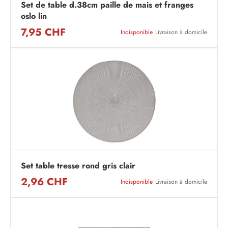
Set de table d.38cm paille de mais et franges
oslo lin
7,95 CHF
Indisponible
Livraison à domicile
Set table tresse rond gris clair
2,96 CHF
Indisponible
Livraison à domicile