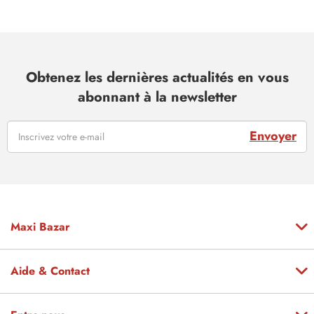
Obtenez les dernières actualités en vous
abonnant à la newsletter
Envoyer
Maxi Bazar
Aide & Contact