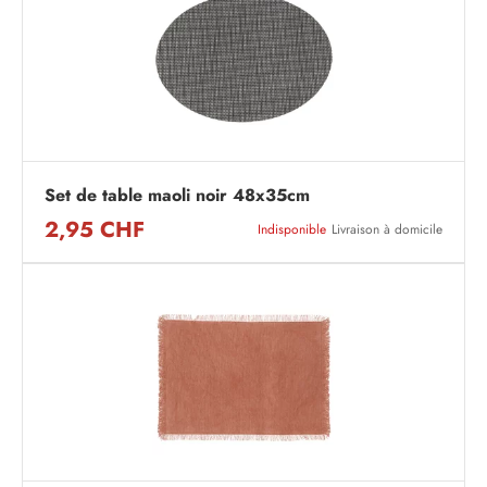
Set de table maoli noir 48x35cm
2,95 CHF
Indisponible
Livraison à domicile