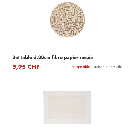
Set table d.38cm fibre papier mezia
5,95 CHF
Indisponible
Livraison à domicile