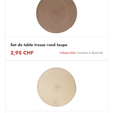
Set de table tresse rond taupe
2,95 CHF
Indisponible
Livraison à domicile