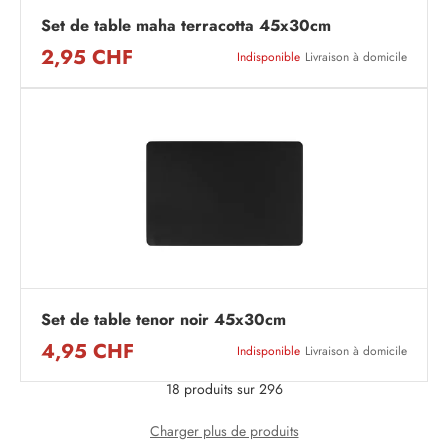
Set de table maha terracotta 45x30cm
2,95 CHF
Indisponible
Livraison à domicile
Set de table tenor noir 45x30cm
4,95 CHF
Indisponible
Livraison à domicile
18 produits sur 296
Charger plus de produits