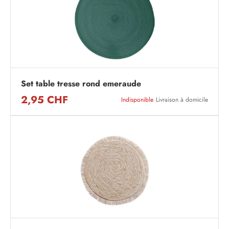
Set table tresse rond emeraude
2,95 CHF
Indisponible
Livraison à domicile