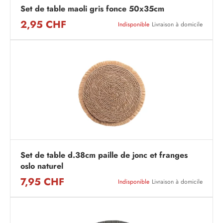
Set de table maoli gris fonce 50x35cm
2,95 CHF
Indisponible
Livraison à domicile
Set de table d.38cm paille de jonc et franges
oslo naturel
7,95 CHF
Indisponible
Livraison à domicile