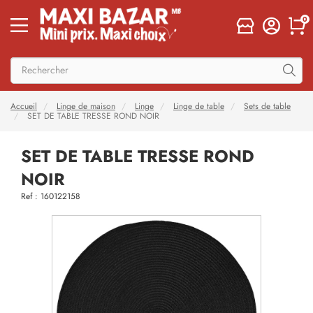
0
Accueil
Linge de maison
Linge
Linge de table
Sets de table
SET DE TABLE TRESSE ROND NOIR
SET DE TABLE TRESSE ROND
NOIR
Ref : 160122158