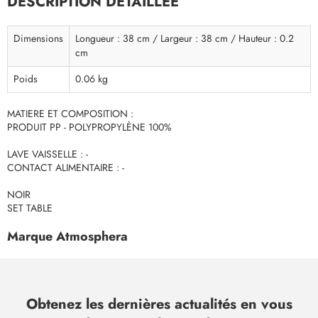
DESCRIPTION DÉTAILLÉE
Dimensions
Longueur : 38 cm / Largeur : 38 cm / Hauteur : 0.2
cm
Poids
0.06 kg
MATIERE ET COMPOSITION :
PRODUIT PP - POLYPROPYLÈNE 100%
LAVE VAISSELLE : -
CONTACT ALIMENTAIRE : -
NOIR
SET TABLE
Marque Atmosphera
Obtenez les dernières actualités en vous