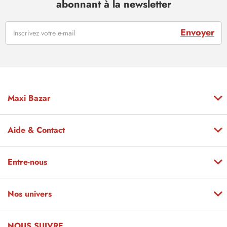
abonnant à la newsletter
Envoyer
Maxi Bazar
Aide & Contact
Entre-nous
Nos univers
NOUS SUIVRE