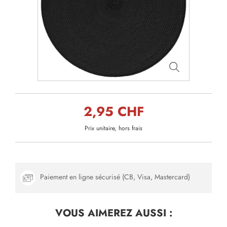
2,95 CHF
Prix unitaire, hors frais
Paiement en ligne sécurisé (CB, Visa, Mastercard)
VOUS AIMEREZ
AUSSI :