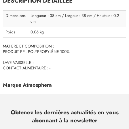
DESCRIPTION DÉTAILLÉE
Dimensions
Longueur : 38 cm / Largeur : 38 cm / Hauteur : 0.2
cm
Poids
0.06 kg
MATIERE ET COMPOSITION :
PRODUIT PP - POLYPROPYLÈNE 100%
LAVE VAISSELLE : -
CONTACT ALIMENTAIRE : -
Marque Atmosphera
Obtenez les dernières actualités en vous
abonnant à la newsletter