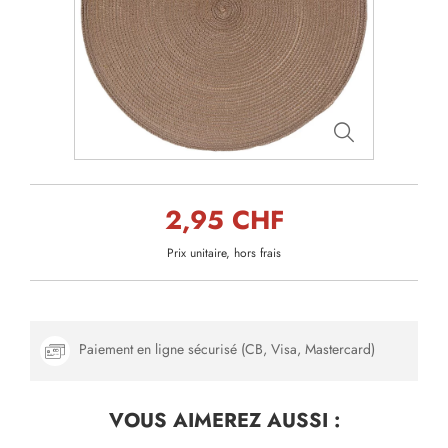
2,95 CHF
Prix unitaire, hors frais
Paiement en ligne sécurisé (CB, Visa, Mastercard)
VOUS AIMEREZ
AUSSI :