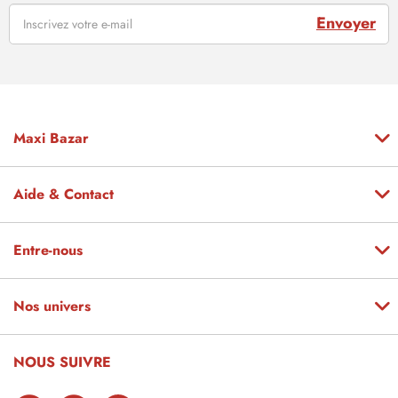
Envoyer
Maxi Bazar
Aide & Contact
Entre-nous
Nos univers
NOUS SUIVRE