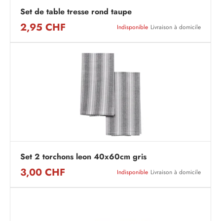
Set de table tresse rond taupe
2,95 CHF
Indisponible
Livraison à domicile
Set 2 torchons leon 40x60cm gris
3,00 CHF
Indisponible
Livraison à domicile