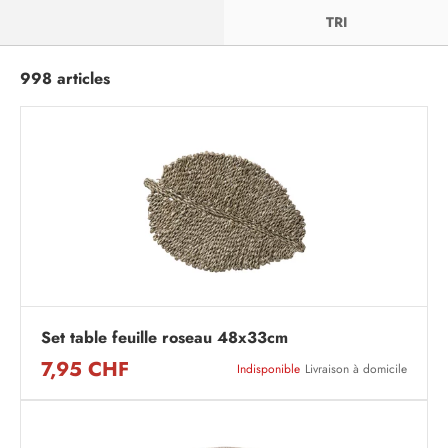
FILTRER
TRI
998 articles
Set table feuille roseau 48x33cm
7,95 CHF
Indisponible
Livraison à domicile