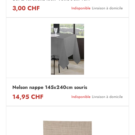
3,00 CHF
Indisponible
Livraison à domicile
Nelson nappe 145x240cm souris
14,95 CHF
Indisponible
Livraison à domicile