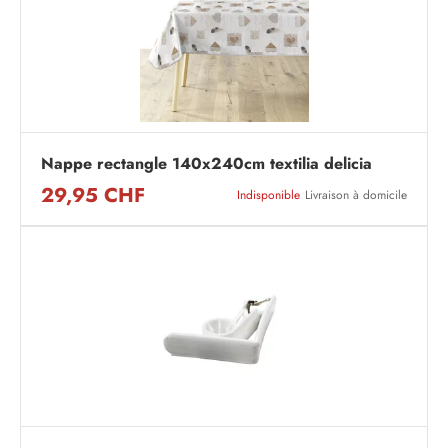
Nappe rectangle 140x240cm textilia delicia
29,95 CHF
Indisponible
Livraison à domicile