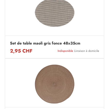
Set de table maoli gris fonce 48x35cm
2,95 CHF
Indisponible
Livraison à domicile