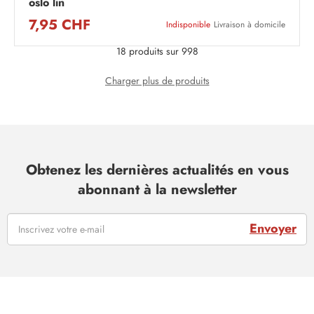
oslo lin
7,95 CHF
Indisponible
Livraison à domicile
18 produits sur 998
Charger plus de produits
Obtenez les dernières actualités en vous
abonnant à la newsletter
Envoyer