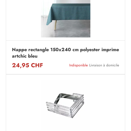
Nappe rectangle 150x240 cm polyester imprime
artchic bleu
24,95 CHF
Indisponible
Livraison à domicile