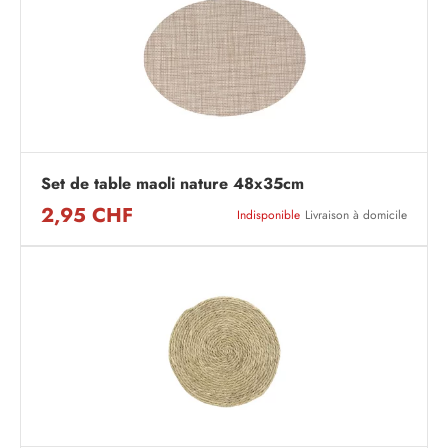
Set de table maoli nature 48x35cm
2,95 CHF
Indisponible
Livraison à domicile