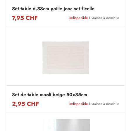
Set table d.38cm paille jonc set ficelle
7,95 CHF
Indisponible
Livraison à domicile
Set de table maoli beige 50x35cm
2,95 CHF
Indisponible
Livraison à domicile