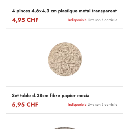
4 pinces 4.6x4.3 cm plastique metal transparent
4,95 CHF
Indisponible
Livraison à domicile
Set table d.38cm fibre papier mezia
5,95 CHF
Indisponible
Livraison à domicile