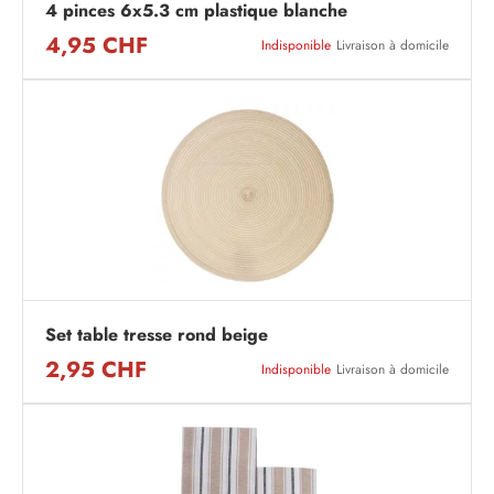
4 pinces 6x5.3 cm plastique blanche
4,95 CHF
Indisponible
Livraison à domicile
Set table tresse rond beige
2,95 CHF
Indisponible
Livraison à domicile