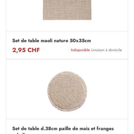
Set de table maoli nature 50x35cm
2,95 CHF
Indisponible
Livraison à domicile
Set de table d.38cm paille de mais et franges