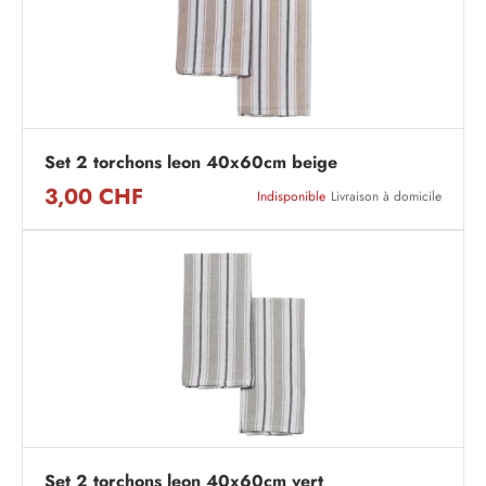
Set 2 torchons leon 40x60cm beige
3,00 CHF
Indisponible
Livraison à domicile
Set 2 torchons leon 40x60cm vert