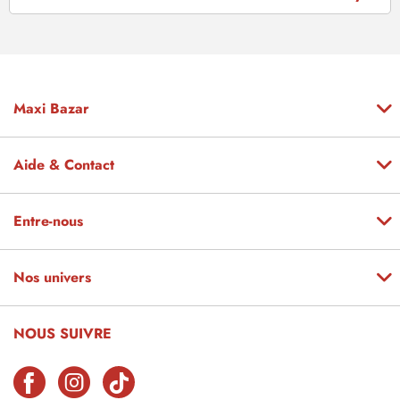
Maxi Bazar
Aide & Contact
Entre-nous
Nos univers
NOUS SUIVRE