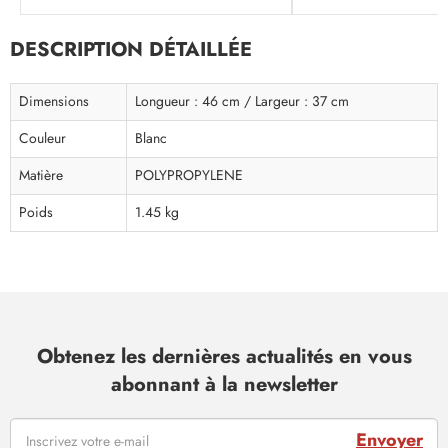
DESCRIPTION DÉTAILLÉE
Dimensions
Longueur : 46 cm / Largeur : 37 cm
Couleur
Blanc
Matière
POLYPROPYLENE
Poids
1.45 kg
Obtenez les dernières actualités en vous
abonnant à la newsletter
Envoyer