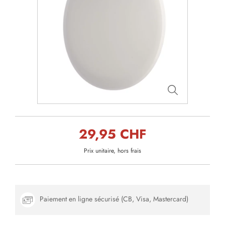
29,95 CHF
Prix unitaire, hors frais
Paiement en ligne sécurisé (CB, Visa, Mastercard)