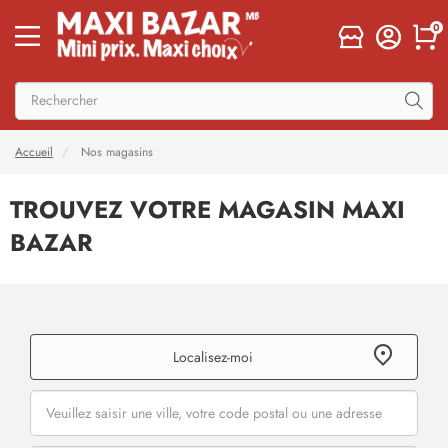
0
Accueil
Nos magasins
TROUVEZ VOTRE MAGASIN MAXI
BAZAR
Localisez-moi