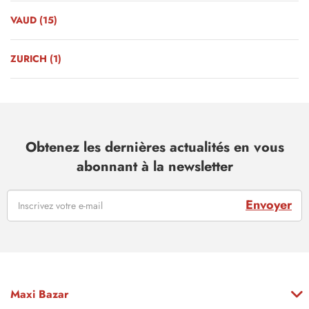
VAUD (15)
ZURICH (1)
Obtenez les dernières actualités en vous
abonnant à la newsletter
Envoyer
Maxi Bazar