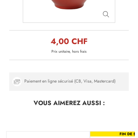
4,00 CHF
Prix unitaire, hors frais
Paiement en ligne sécurisé (CB, Visa, Mastercard)
VOUS AIMEREZ
AUSSI :
FIN DE SÉ