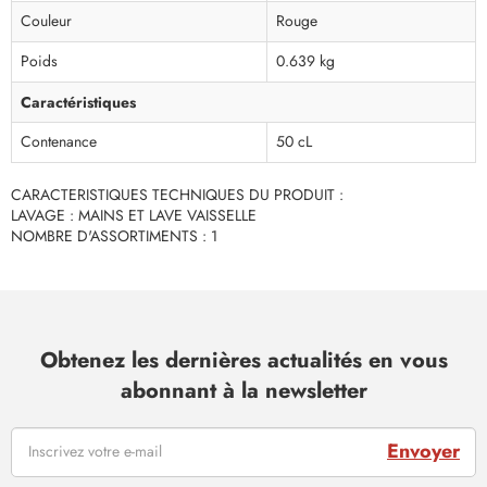
Couleur
Rouge
Poids
0.639 kg
Caractéristiques
Contenance
50 cL
CARACTERISTIQUES TECHNIQUES DU PRODUIT :
LAVAGE : MAINS ET LAVE VAISSELLE
NOMBRE D'ASSORTIMENTS : 1
Obtenez les dernières actualités en vous
abonnant à la newsletter
Envoyer