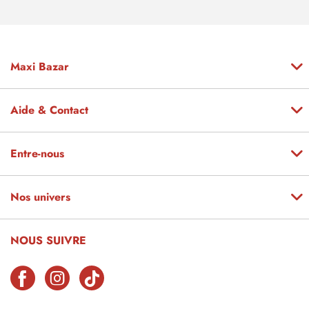
Maxi Bazar
Aide & Contact
Entre-nous
Nos univers
NOUS SUIVRE