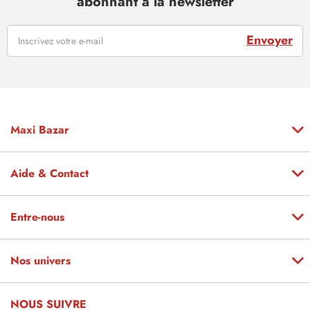
abonnant à la newsletter
Envoyer
Maxi Bazar
Aide & Contact
Entre-nous
Nos univers
NOUS SUIVRE