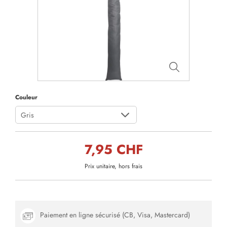
Couleur
Gris
7,95 CHF
Prix unitaire, hors frais
Paiement en ligne sécurisé (CB, Visa, Mastercard)