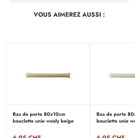
VOUS AIMEREZ
AUSSI :
Bas de porte 80x10cm
Bas de porte 80
bouclette unie wooly beige
bouclette unie woo
6,95 CHF
6,95 CHF