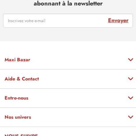
abonnant à la newsletter
Envoyer
Maxi Bazar
Aide & Contact
Entre-nous
Nos univers