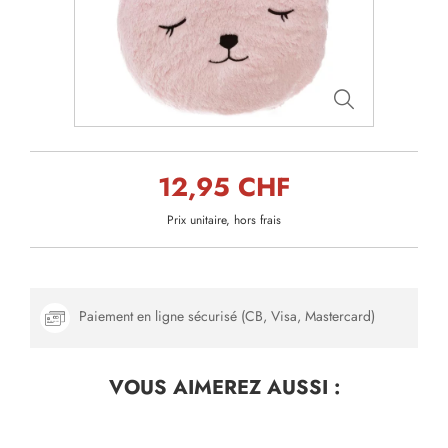
12,95 CHF
Prix unitaire, hors frais
Paiement en ligne sécurisé (CB, Visa, Mastercard)
VOUS AIMEREZ
AUSSI :