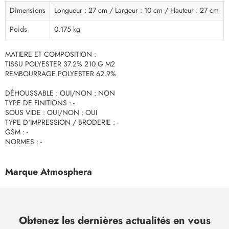
Dimensions
Longueur : 27 cm / Largeur : 10 cm / Hauteur : 27 cm
Poids
0.175 kg
MATIERE ET COMPOSITION :
TISSU POLYESTER 37.2% 210 G M2
REMBOURRAGE POLYESTER 62.9%
DÉHOUSSABLE : OUI/NON : NON
TYPE DE FINITIONS : -
SOUS VIDE : OUI/NON : OUI
TYPE D'IMPRESSION / BRODERIE : -
GSM : -
NORMES : -
Marque Atmosphera
Obtenez les dernières actualités en vous