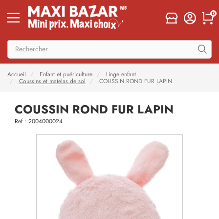
0
Accueil
Enfant et puériculture
Linge enfant
Coussins et matelas de sol
COUSSIN ROND FUR LAPIN
COUSSIN ROND FUR LAPIN
Ref : 2004000024