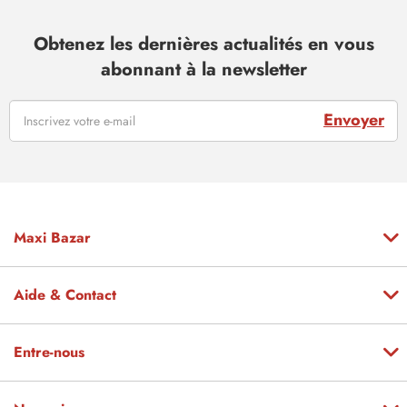
Obtenez les dernières actualités en vous
abonnant à la newsletter
Envoyer
Maxi Bazar
Aide & Contact
Entre-nous