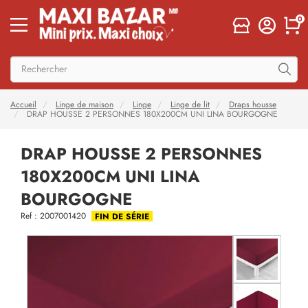
0
Accueil
Linge de maison
Linge
Linge de lit
Draps housse
DRAP HOUSSE 2 PERSONNES 180X200CM UNI LINA BOURGOGNE
DRAP HOUSSE 2 PERSONNES
180X200CM UNI LINA
BOURGOGNE
Ref : 2007001420
FIN DE SÉRIE