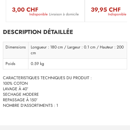
3,00 CHF
39,95 CHF
Indisponible
Livraison à domicile
Indisponible
L
DESCRIPTION DÉTAILLÉE
Dimensions
Longueur : 180 cm / Largeur : 0.1 cm / Hauteur : 200
cm
Poids
0.59 kg
CARACTERISTIQUES TECHNIQUES DU PRODUIT :
100% COTON
LAVAGE À 40°
SECHAGE MODERE
REPASSAGE À 150°
NOMBRE D'ASSORTIMENTS : 1