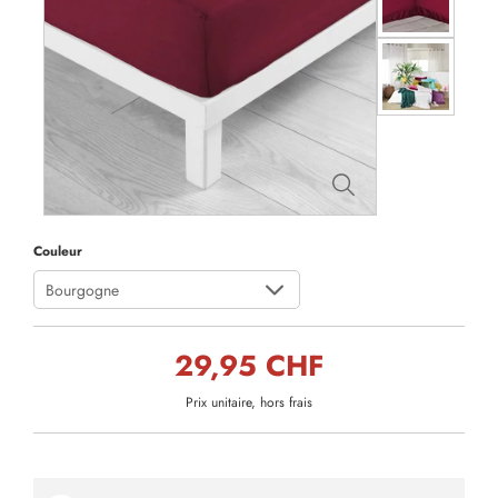
Couleur
Bourgogne
29,95 CHF
Prix unitaire, hors frais