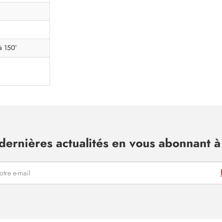
à 150°
dernières actualités en vous abonnant à 