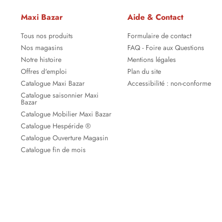
Maxi Bazar
Aide & Contact
Tous nos produits
Formulaire de contact
Nos magasins
FAQ - Foire aux Questions
Notre histoire
Mentions légales
Offres d'emploi
Plan du site
Catalogue Maxi Bazar
Accessibilité : non-conforme
Catalogue saisonnier Maxi
Bazar
Catalogue Mobilier Maxi Bazar
Catalogue Hespéride ®
Catalogue Ouverture Magasin
Catalogue fin de mois