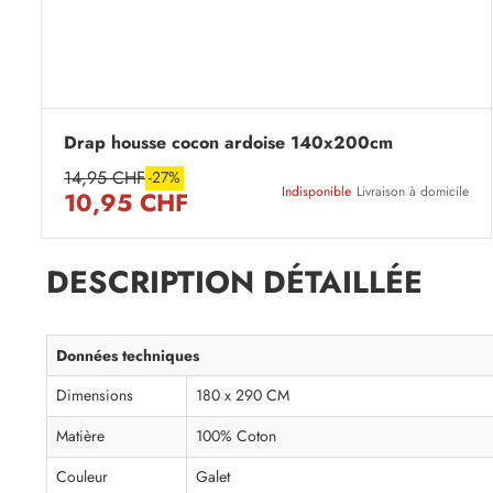
Drap housse cocon ardoise 140x200cm
14,95 CHF
-27%
Indisponible
Livraison à domicile
10,95 CHF
DESCRIPTION DÉTAILLÉE
Données techniques
Dimensions
180 x 290 CM
Matière
100% Coton
Couleur
Galet