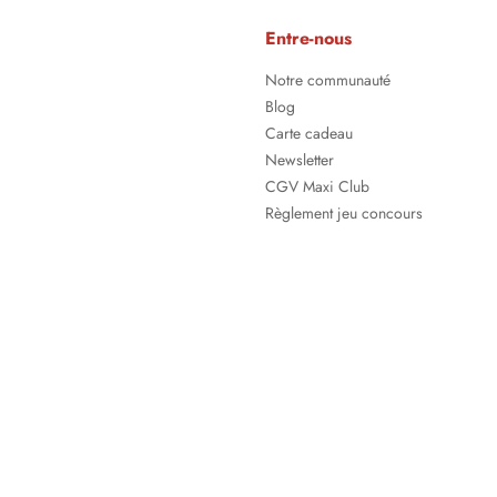
Entre-nous
Notre communauté
Blog
Carte cadeau
Newsletter
CGV Maxi Club
Règlement jeu concours