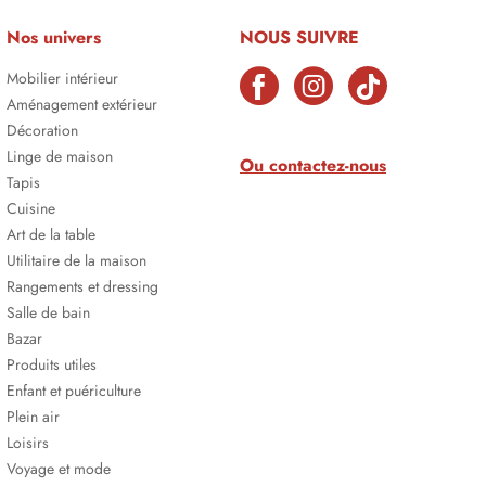
Nos univers
NOUS SUIVRE
Mobilier intérieur
Aménagement extérieur
Décoration
Linge de maison
Ou contactez-nous
Tapis
Cuisine
Art de la table
Utilitaire de la maison
Rangements et dressing
Salle de bain
Bazar
Produits utiles
Enfant et puériculture
Plein air
Loisirs
Voyage et mode