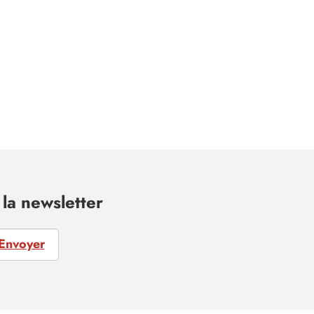
la newsletter
Envoyer