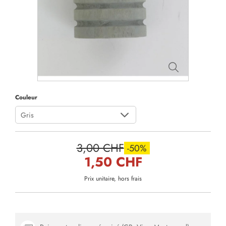
Couleur
Gris
3,00 CHF
-50%
1,50 CHF
Prix unitaire, hors frais