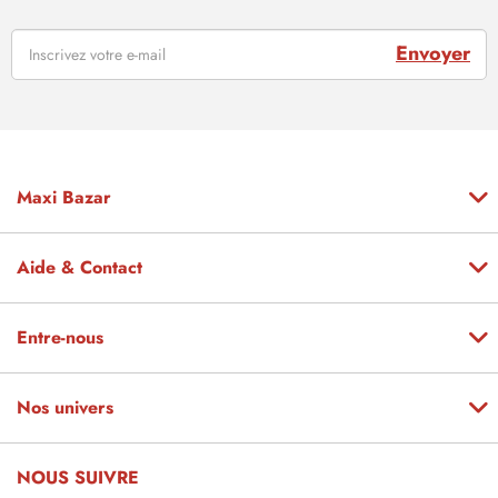
Envoyer
Maxi Bazar
Aide & Contact
Entre-nous
Nos univers
NOUS SUIVRE