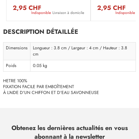
2,95 CHF
2,95 CHF
Indisponible
Livraison à domicile
Indisponible
L
DESCRIPTION DÉTAILLÉE
Dimensions
Longueur : 3.8 cm / Largeur : 4 cm / Hauteur : 3.8
cm
Poids
0.05 kg
HETRE 100%
FIXATION FACILE PAR EMBOÎTEMENT
À L'AIDE D'UN CHIFFON ET D'EAU SAVONNEUSE
Obtenez les dernières actualités en vous
abonnant à la newsletter