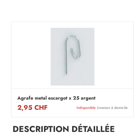
Agrafe metal escargot x 25 argent
2,95 CHF
Indisponible
Livraison à domicile
DESCRIPTION DÉTAILLÉE