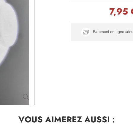
7,95
Paiement en ligne sécu
VOUS AIMEREZ
AUSSI :