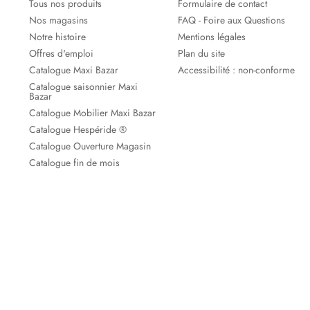
Tous nos produits
Formulaire de contact
Nos magasins
FAQ - Foire aux Questions
Notre histoire
Mentions légales
Offres d'emploi
Plan du site
Catalogue Maxi Bazar
Accessibilité : non-conforme
Catalogue saisonnier Maxi
Bazar
Catalogue Mobilier Maxi Bazar
Catalogue Hespéride ®
Catalogue Ouverture Magasin
Catalogue fin de mois