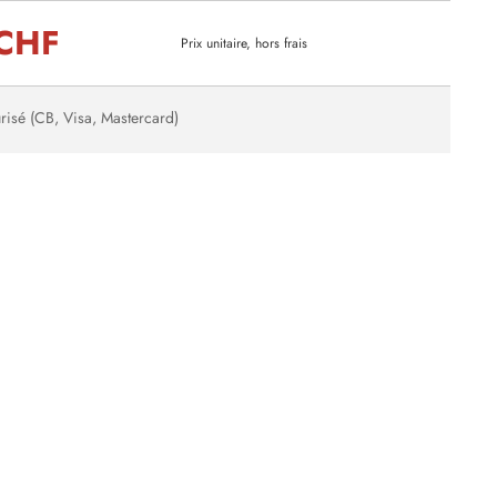
 CHF
Prix unitaire, hors frais
risé (CB, Visa, Mastercard)