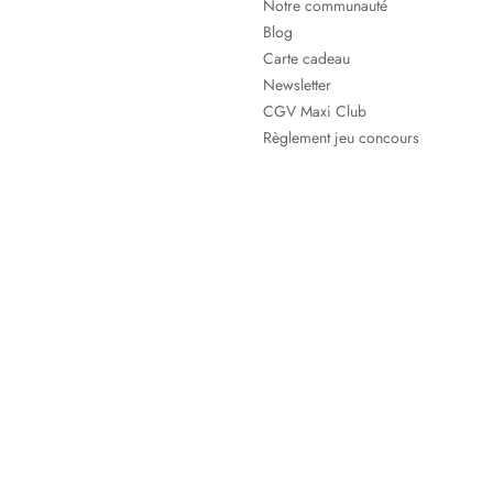
Notre communauté
Blog
Carte cadeau
Newsletter
CGV Maxi Club
Règlement jeu concours