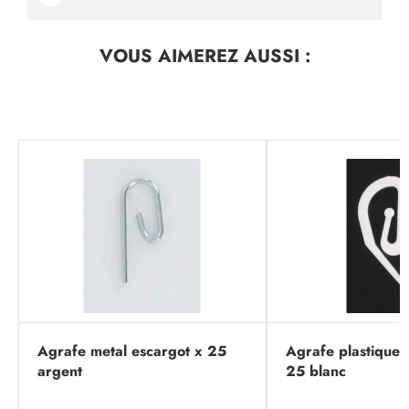
VOUS AIMEREZ
AUSSI :
Agrafe metal escargot x 25
Agrafe plastique 
argent
25 blanc