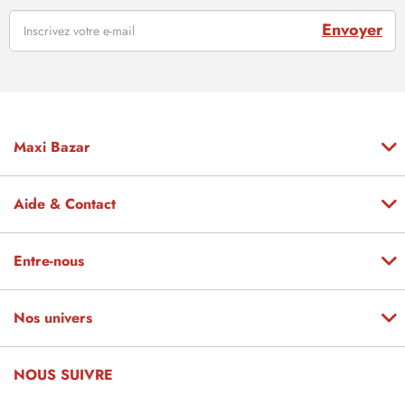
Envoyer
Maxi Bazar
Aide & Contact
Entre-nous
Nos univers
NOUS SUIVRE