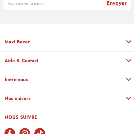
Envoyer
Maxi Bazar
Aide & Contact
Entre-nous
Nos univers
NOUS SUIVRE