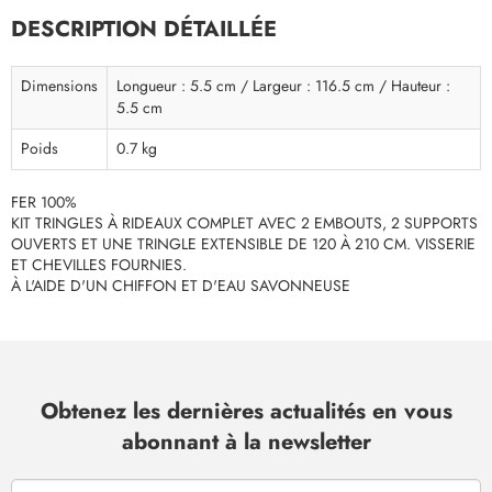
DESCRIPTION DÉTAILLÉE
Dimensions
Longueur : 5.5 cm / Largeur : 116.5 cm / Hauteur :
5.5 cm
Poids
0.7 kg
FER 100%
KIT TRINGLES À RIDEAUX COMPLET AVEC 2 EMBOUTS, 2 SUPPORTS
OUVERTS ET UNE TRINGLE EXTENSIBLE DE 120 À 210 CM. VISSERIE
ET CHEVILLES FOURNIES.
À L'AIDE D'UN CHIFFON ET D'EAU SAVONNEUSE
Obtenez les dernières actualités en vous
abonnant à la newsletter