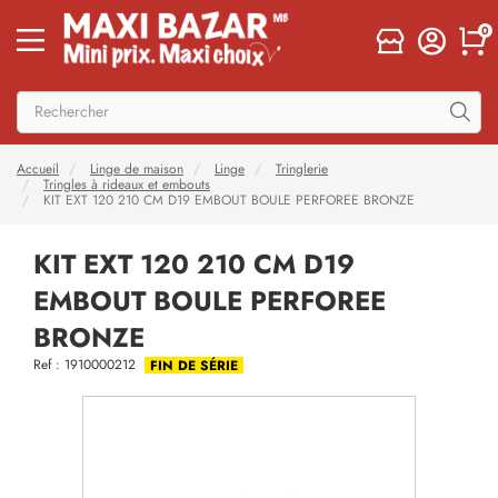
0
Accueil
Linge de maison
Linge
Tringlerie
Tringles à rideaux et embouts
KIT EXT 120 210 CM D19 EMBOUT BOULE PERFOREE BRONZE
KIT EXT 120 210 CM D19
EMBOUT BOULE PERFOREE
BRONZE
Ref : 1910000212
FIN DE SÉRIE