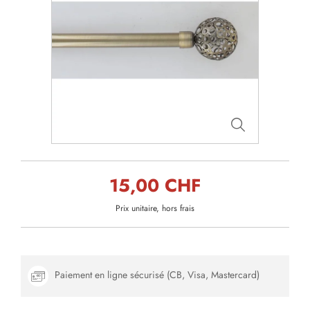
15,00 CHF
Prix unitaire, hors frais
Paiement en ligne sécurisé (CB, Visa, Mastercard)