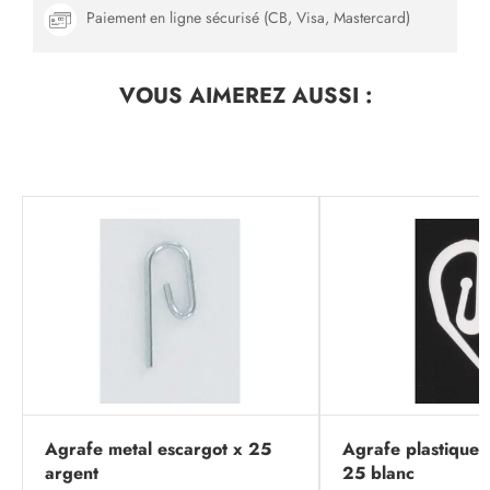
Paiement en ligne sécurisé (CB, Visa, Mastercard)
VOUS AIMEREZ
AUSSI :
Agrafe metal escargot x 25
Agrafe plastique 
argent
25 blanc