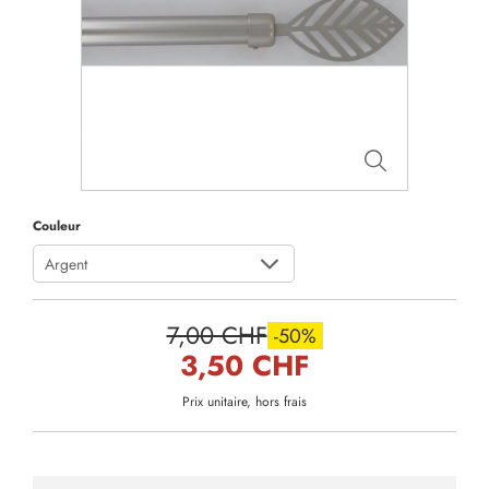
Couleur
Argent
7,00 CHF
-50%
3,50 CHF
Prix unitaire, hors frais