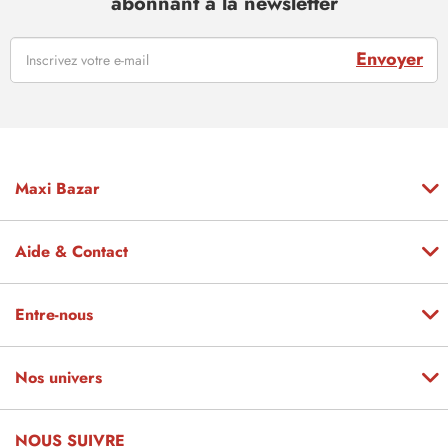
abonnant à la newsletter
Envoyer
Maxi Bazar
Aide & Contact
Entre-nous
Nos univers
NOUS SUIVRE